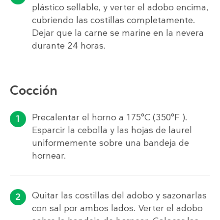
plástico sellable, y verter el adobo encima,
cubriendo las costillas completamente.
Dejar que la carne se marine en la nevera
durante 24 horas.
Cocción
Precalentar el horno a 175°C (350°F ).
Esparcir la cebolla y las hojas de laurel
uniformemente sobre una bandeja de
hornear.
Quitar las costillas del adobo y sazonarlas
con sal por ambos lados. Verter el adobo