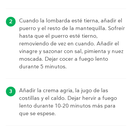
Cuando la lombarda esté tierna, añadir el
puerro y el resto de la mantequilla. Sofreír
hasta que el puerro esté tierno,
removiendo de vez en cuando. Añadir el
vinagre y sazonar con sal, pimienta y nuez
moscada. Dejar cocer a fuego lento
durante 5 minutos.
Añadir la crema agria, la jugo de las
costillas y el caldo. Dejar hervir a fuego
lento durante 10-20 minutos más para
que se espese.