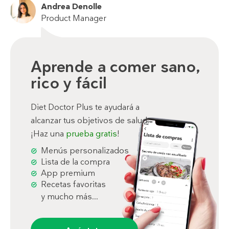
Andrea Denolle
Product Manager
Aprende a comer sano,
rico y fácil
Diet Doctor Plus te ayudará a
alcanzar tus objetivos de salud.
¡Haz una
prueba gratis
!
Menús personalizados
Lista de la compra
App premium
Recetas favoritas
y mucho más...