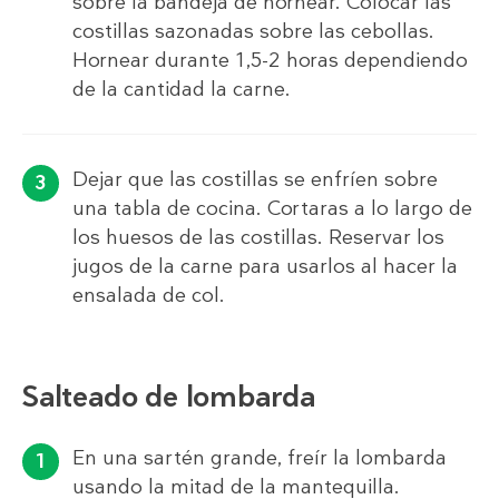
sobre la bandeja de hornear. Colocar las
costillas sazonadas sobre las cebollas.
Hornear durante 1,5-2 horas dependiendo
de la cantidad la carne.
Dejar que las costillas se enfríen sobre
una tabla de cocina. Cortaras a lo largo de
los huesos de las costillas. Reservar los
jugos de la carne para usarlos al hacer la
ensalada de col.
Salteado de lombarda
En una sartén grande, freír la lombarda
usando la mitad de la mantequilla.