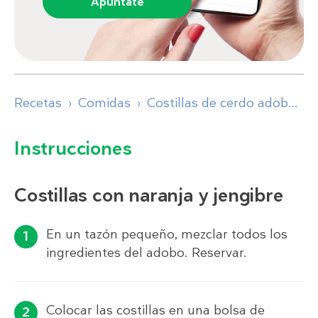
Apúntate
Recetas
Comidas
Costillas de cerdo adobadas con salteado de lombarda
Instrucciones
Costillas con naranja y jengibre
En un tazón pequeño, mezclar todos los
ingredientes del adobo. Reservar.
Colocar las costillas en una bolsa de