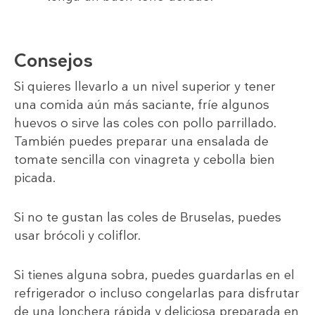
Consejos
Si quieres llevarlo a un nivel superior y tener
una comida aún más saciante, fríe algunos
huevos o sirve las coles con pollo parrillado.
También puedes preparar una ensalada de
tomate sencilla con vinagreta y cebolla bien
picada.
Si no te gustan las coles de Bruselas, puedes
usar brócoli y coliflor.
Si tienes alguna sobra, puedes guardarlas en el
refrigerador o incluso congelarlas para disfrutar
de una lonchera rápida y deliciosa preparada en