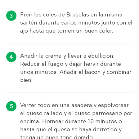
Freír las coles de Bruselas en la misma
sartén durante varios minutos junto con el
ajo hasta que tomen un buen color.
Añadir la crema y llevar a ebullición.
Reducir el fuego y dejar hervir durante
unos minutos. Añadir el bacon y combinar
bien.
Verter todo en una asadera y espolvorear
el queso rallado y el queso parmesano por
encima. Hornear durante 10 minutos o
hasta que el queso se haya derretido y
tenga un buen tono dorado.