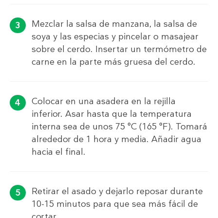
Mezclar la salsa de manzana, la salsa de
soya y las especias y pincelar o masajear
sobre el cerdo. Insertar un termómetro de
carne en la parte más gruesa del cerdo.
Colocar en una asadera en la rejilla
inferior. Asar hasta que la temperatura
interna sea de unos 75 °C (165 °F). Tomará
alrededor de 1 hora y media. Añadir agua
hacia el final.
Retirar el asado y dejarlo reposar durante
10-15 minutos para que sea más fácil de
cortar.