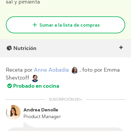
sal y pimienta
Sumar a la lista de compras
Nutrición
Receta por
Anne Aobadia
, foto por
Emma
Shevtzoff
Probado en cocina
SUSCRIPCIÓN DD+
Andrea Denolle
Product Manager