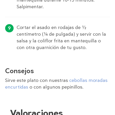
Salpimentar.
Cortar el asado en rodajas de ½
centímetro (¼ de pulgada) y servir con la
salsa y la coliflor frita en mantequilla o
con otra guarnición de tu gusto.
Consejos
Sirve este plato con nuestras
cebollas moradas
encurtidas
o con algunos pepinillos.
Valoraciones