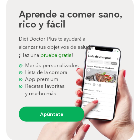
Aprende a comer sano,
rico y fácil
Diet Doctor Plus te ayudará a
alcanzar tus objetivos de salud.
¡Haz una
prueba gratis
!
Menús personalizados
Lista de la compra
App premium
Recetas favoritas
y mucho más...
Apúntate