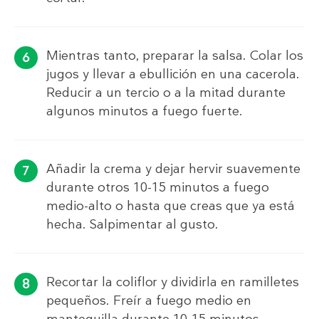
Mientras tanto, preparar la salsa. Colar los
jugos y llevar a ebullición en una cacerola.
Reducir a un tercio o a la mitad durante
algunos minutos a fuego fuerte.
Añadir la crema y dejar hervir suavemente
durante otros 10-15 minutos a fuego
medio-alto o hasta que creas que ya está
hecha. Salpimentar al gusto.
Recortar la coliflor y dividirla en ramilletes
pequeños. Freír a fuego medio en
mantequilla durante 10-15 minutos.