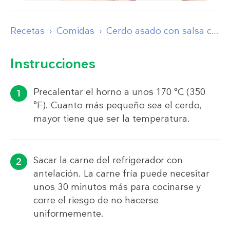
Recetas
Comidas
Cerdo asado con salsa cremosa y coliflor frita en mantequilla
Instrucciones
Precalentar el horno a unos 170 °C (350
°F). Cuanto más pequeño sea el cerdo,
mayor tiene que ser la temperatura.
Sacar la carne del refrigerador con
antelación. La carne fría puede necesitar
unos 30 minutos más para cocinarse y
corre el riesgo de no hacerse
uniformemente.