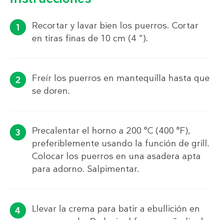
Recortar y lavar bien los puerros. Cortar
en tiras finas de 10 cm (4 ").
Freír los puerros en mantequilla hasta que
se doren.
Precalentar el horno a 200 °C (400 °F),
preferiblemente usando la función de grill.
Colocar los puerros en una asadera apta
para adorno. Salpimentar.
Llevar la crema para batir a ebullición en