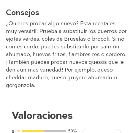
Consejos
¿Quieres probar algo nuevo? Esta receta es
muy versátil. Prueba a substituir los puerros por
ejotes verdes, coles de Bruselas o brócoli. Si no
comes cerdo, puedes substituirlo por salmón
ahumado, huevos fritos, fiambres res o cordero.
¡También puedes probar nuevos quesos que le
den aun más variedad! Por ejemplo, queso
cheddar maduro, queso gruyere ahumado o
gorgonzola.
Valoraciones
50%
5