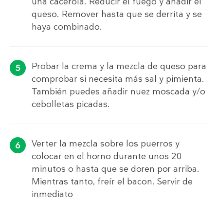
una cacerola. Reducir el fuego y añadir el
queso. Remover hasta que se derrita y se
haya combinado.
Probar la crema y la mezcla de queso para
comprobar si necesita más sal y pimienta.
También puedes añadir nuez moscada y/o
cebolletas picadas.
Verter la mezcla sobre los puerros y
colocar en el horno durante unos 20
minutos o hasta que se doren por arriba.
Mientras tanto, freír el bacon. Servir de
inmediato