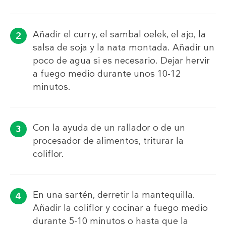
Añadir el curry, el sambal oelek, el ajo, la
salsa de soja y la nata montada. Añadir un
poco de agua si es necesario. Dejar hervir
a fuego medio durante unos 10-12
minutos.
Con la ayuda de un rallador o de un
procesador de alimentos, triturar la
coliflor.
En una sartén, derretir la mantequilla.
Añadir la coliflor y cocinar a fuego medio
durante 5-10 minutos o hasta que la