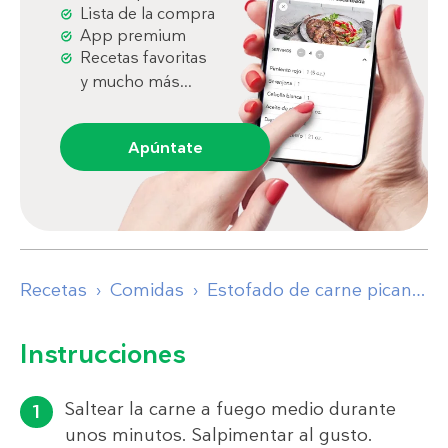
Lista de la compra
App premium
Recetas favoritas
y mucho más...
Apúntate
Recetas
Comidas
Estofado de carne picante con "colirroz" salteado
Instrucciones
Saltear la carne a fuego medio durante
unos minutos. Salpimentar al gusto.