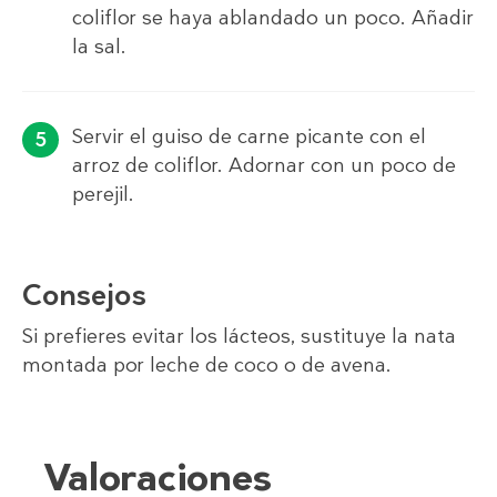
coliflor se haya ablandado un poco. Añadir
la sal.
Servir el guiso de carne picante con el
arroz de coliflor. Adornar con un poco de
perejil.
Consejos
Si prefieres evitar los lácteos, sustituye la nata
montada por leche de coco o de avena.
Valoraciones