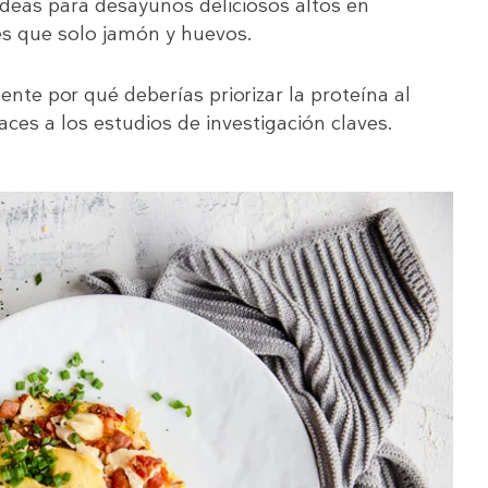
ideas para desayunos deliciosos altos en
s que solo jamón y huevos.
ente por qué deberías priorizar la proteína al
ces a los estudios de investigación claves.