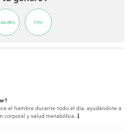
asculino
Otro
ar?
ce el hambre durante todo el día, ayudándote a
n corporal y salud metabólica.