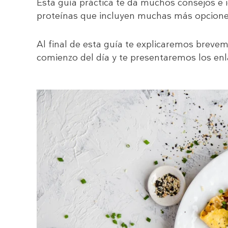
Esta guía práctica te da muchos consejos e 
proteínas que incluyen muchas más opcione
Al final de esta guía te explicaremos brevem
comienzo del día y te presentaremos los enla