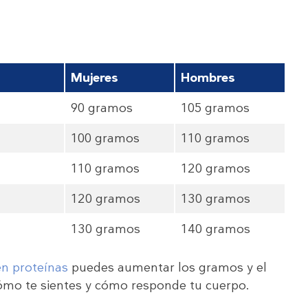
Mujeres
Hombres
90 gramos
105 gramos
100 gramos
110 gramos
110 gramos
120 gramos
120 gramos
130 gramos
130 gramos
140 gramos
en proteínas
puedes aumentar los gramos y el
cómo te sientes y cómo responde tu cuerpo.