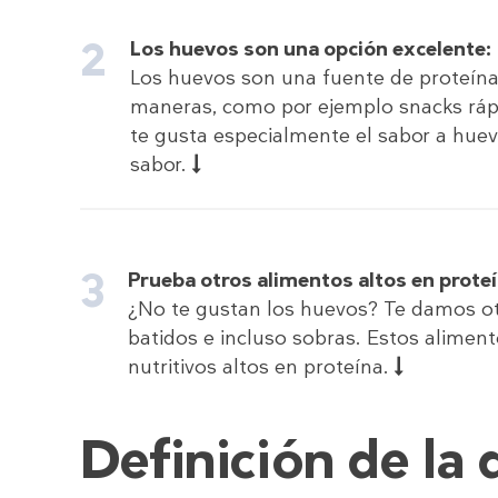
Los huevos son una opción excelente:
Los huevos son una fuente de proteína
maneras, como por ejemplo snacks rápid
te gusta especialmente el sabor a hue
sabor.
Prueba otros alimentos altos en prote
¿No te gustan los huevos? Te damos otr
batidos e incluso sobras. Estos alimen
nutritivos altos en proteína.
Definición de la 