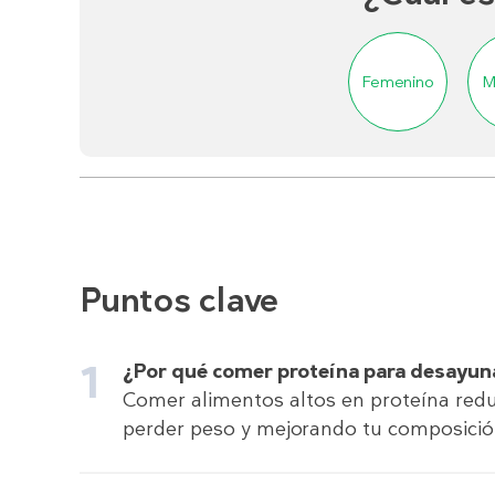
Femenino
M
Puntos clave
¿Por qué comer proteína para desayun
Comer alimentos altos en proteína redu
perder peso y mejorando tu composició