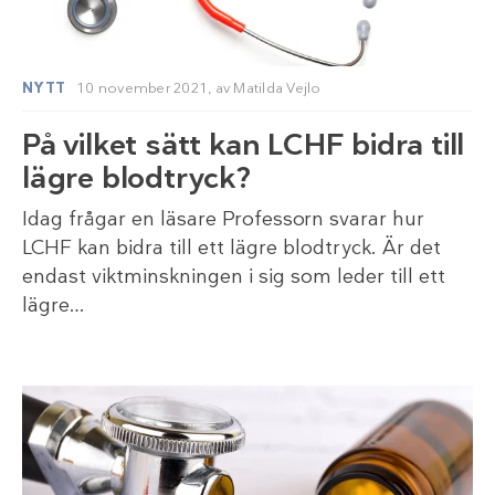
NYTT
10 november 2021,
av
Matilda Vejlo
På vilket sätt kan LCHF bidra till
lägre blodtryck?
Idag frågar en läsare Professorn svarar hur
LCHF kan bidra till ett lägre blodtryck. Är det
endast viktminskningen i sig som leder till ett
lägre…