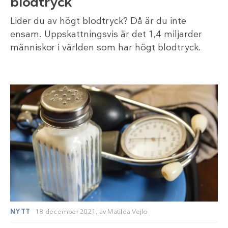
blodtryck
Lider du av högt blodtryck? Då är du inte
ensam. Uppskattningsvis är det 1,4 miljarder
människor i världen som har högt blodtryck.
NYTT
18 december 2021,
av
Matilda Vejlo