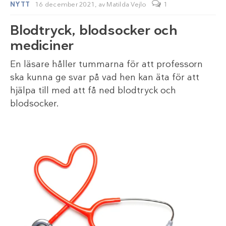
NYTT
16 december 2021,
av
Matilda Vejlo
1
Blodtryck, blodsocker och
mediciner
En läsare håller tummarna för att professorn
ska kunna ge svar på vad hen kan äta för att
hjälpa till med att få ned blodtryck och
blodsocker.