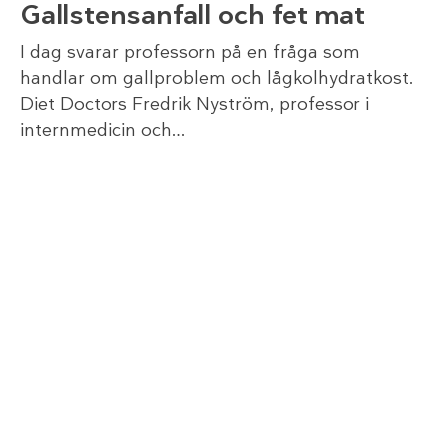
Gallstensanfall och fet mat
I dag svarar professorn på en fråga som
handlar om gallproblem och lågkolhydratkost.
Diet Doctors Fredrik Nyström, professor i
internmedicin och…