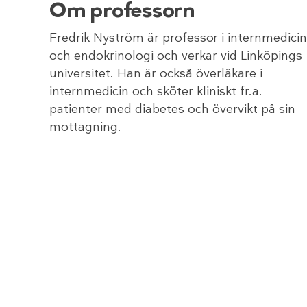
Om professorn
Fredrik Nyström är professor i internmedicin
och endokrinologi och verkar vid Linköpings
universitet. Han är också överläkare i
internmedicin och sköter kliniskt fr.a.
patienter med diabetes och övervikt på sin
mottagning.