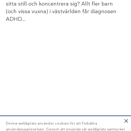
sitta still och koncentrera sig? Allt fler barn
(och vissa vuxna) i västvärlden får diagnosen
ADHD…
×
Denna webbplats använder cookies för att förbättra
användarupplevelsen. Genom att använda vår webbplats samtycker