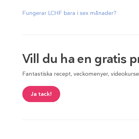
Fungerar LCHF bara i sex månader?
Vill du ha en gratis
Fantastiska recept, veckomenyer, videokurse
Ja tack!