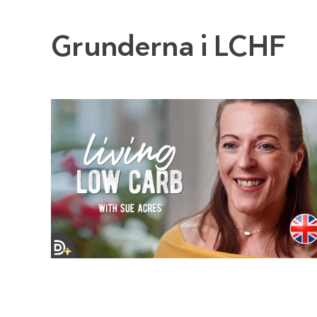
Grunderna i LCHF