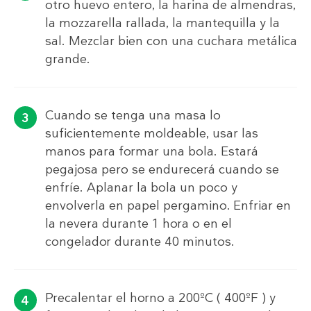
otro huevo entero, la harina de almendras,
la mozzarella rallada, la mantequilla y la
sal. Mezclar bien con una cuchara metálica
grande.
Cuando se tenga una masa lo
suficientemente moldeable, usar las
manos para formar una bola. Estará
pegajosa pero se endurecerá cuando se
enfríe. Aplanar la bola un poco y
envolverla en papel pergamino. Enfriar en
la nevera durante 1 hora o en el
congelador durante 40 minutos.
Precalentar el horno a 200ºC ( 400ºF ) y