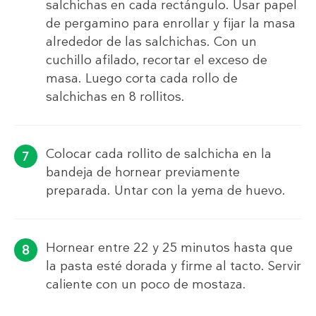
salchichas en cada rectángulo. Usar papel
de pergamino para enrollar y fijar la masa
alrededor de las salchichas. Con un
cuchillo afilado, recortar el exceso de
masa. Luego corta cada rollo de
salchichas en 8 rollitos.
Colocar cada rollito de salchicha en la
bandeja de hornear previamente
preparada. Untar con la yema de huevo.
Hornear entre 22 y 25 minutos hasta que
la pasta esté dorada y firme al tacto. Servir
caliente con un poco de mostaza.