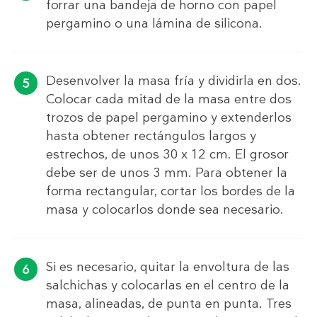
forrar una bandeja de horno con papel
pergamino o una lámina de silicona.
Desenvolver la masa fría y dividirla en dos.
Colocar cada mitad de la masa entre dos
trozos de papel pergamino y extenderlos
hasta obtener rectángulos largos y
estrechos, de unos 30 x 12 cm. El grosor
debe ser de unos 3 mm. Para obtener la
forma rectangular, cortar los bordes de la
masa y colocarlos donde sea necesario.
Si es necesario, quitar la envoltura de las
salchichas y colocarlas en el centro de la
masa, alineadas, de punta en punta. Tres