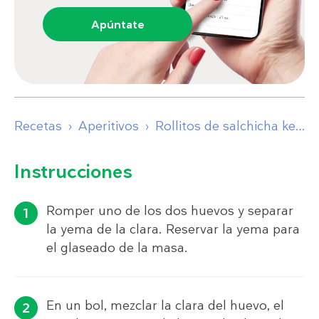
Apúntate
Recetas
Aperitivos
Rollitos de salchicha keto
Instrucciones
Romper uno de los dos huevos y separar
la yema de la clara. Reservar la yema para
el glaseado de la masa.
En un bol, mezclar la clara del huevo, el