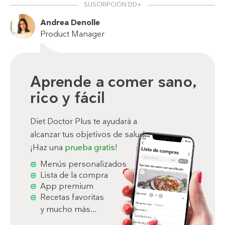
SUSCRIPCIÓN DD+
Andrea Denolle
Product Manager
Aprende a comer sano,
rico y fácil
Diet Doctor Plus te ayudará a
alcanzar tus objetivos de salud.
¡Haz una
prueba gratis
!
Menús personalizados
Lista de la compra
App premium
Recetas favoritas
y mucho más...