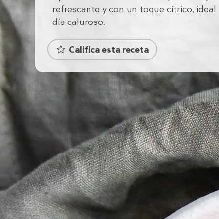
refrescante y con un toque cítrico, ideal
día caluroso.
Califica esta receta