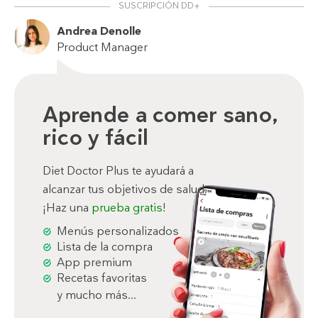
SUSCRIPCIÓN DD+
Andrea Denolle
Product Manager
Aprende a comer sano,
rico y fácil
Diet Doctor Plus te ayudará a
alcanzar tus objetivos de salud.
¡Haz una
prueba gratis
!
Menús personalizados
Lista de la compra
App premium
Recetas favoritas
y mucho más...