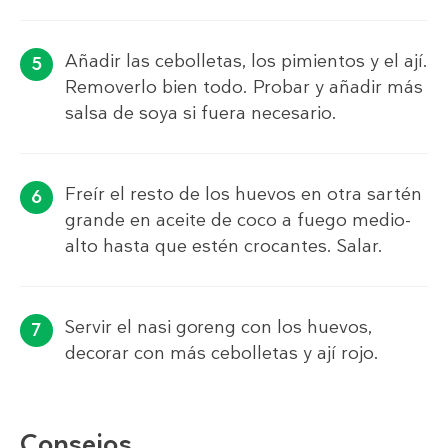
Añadir las cebolletas, los pimientos y el ají.
Removerlo bien todo. Probar y añadir más
salsa de soya si fuera necesario.
Freír el resto de los huevos en otra sartén
grande en aceite de coco a fuego medio-
alto hasta que estén crocantes. Salar.
Servir el nasi goreng con los huevos,
decorar con más cebolletas y ají rojo.
Consejos