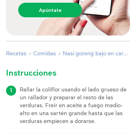
Apúntate
Recetas
Comidas
Nasi goreng bajo en carbos
Instrucciones
Rallar la coliflor usando el lado grueso de
un rallador y preparar el resto de las
verduras. Freír en aceite a fuego medio-
alto en una sartén grande hasta que las
verduras empiecen a dorarse.