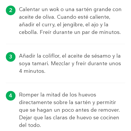
Calentar un wok o una sartén grande con
aceite de oliva. Cuando esté caliente,
añadir el curry, el jengibre, el ajo y la
cebolla. Freír durante un par de minutos.
Añadir la coliflor, el aceite de sésamo y la
soya tamari. Mezclar y freír durante unos
4 minutos.
Romper la mitad de los huevos
directamente sobre la sartén y permitir
que se hagan un poco antes de remover.
Dejar que las claras de huevo se cocinen
del todo.