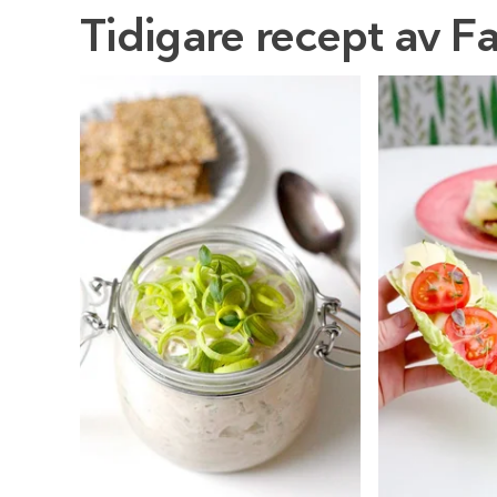
Tidigare recept av F