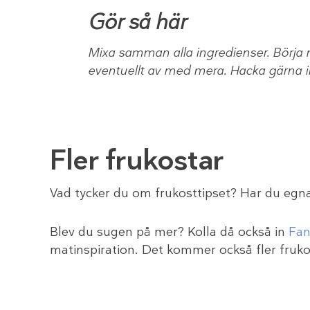
Gör så här
Mixa samman alla ingredienser. Börja
eventuellt av med mera. Hacka gärna
Fler frukostar
Vad tycker du om frukosttipset? Har du eg
Blev du sugen på mer? Kolla då också in
Fan
matinspiration. Det kommer också fler fruko