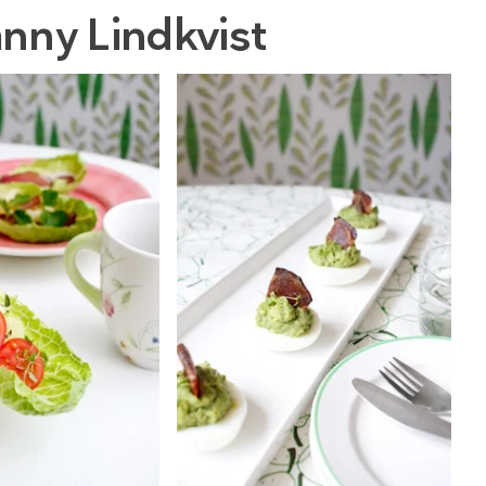
anny Lindkvist