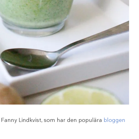
n Fanny Lindkvist, som har den populära
bloggen