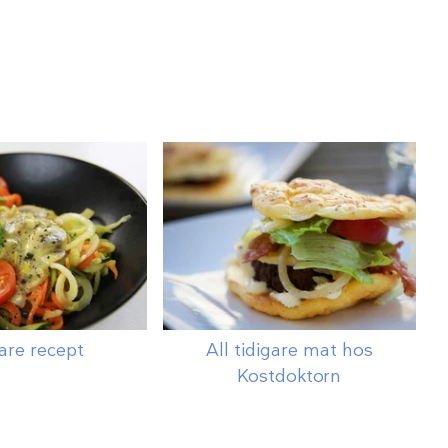
are recept
All tidigare mat hos
Kostdoktorn