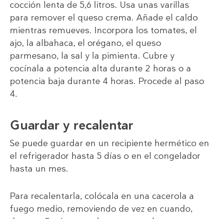
cocción lenta de 5,6 litros. Usa unas varillas
para remover el queso crema. Añade el caldo
mientras remueves. Incorpora los tomates, el
ajo, la albahaca, el orégano, el queso
parmesano, la sal y la pimienta. Cubre y
cocínala a potencia alta durante 2 horas o a
potencia baja durante 4 horas. Procede al paso
4.
Guardar y recalentar
Se puede guardar en un recipiente hermético en
el refrigerador hasta 5 días o en el congelador
hasta un mes.
Para recalentarla, colócala en una cacerola a
fuego medio, removiendo de vez en cuando,