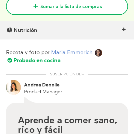
Sumar a la lista de compras
Nutrición
Receta y foto por
Maria Emmerich
Probado en cocina
SUSCRIPCIÓN DD+
Andrea Denolle
Product Manager
Aprende a comer sano,
rico y fácil