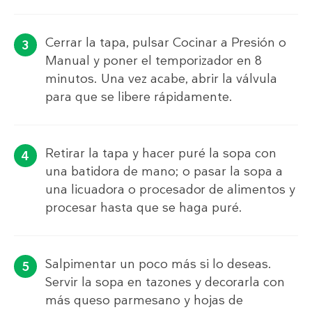
Cerrar la tapa, pulsar Cocinar a Presión o
Manual y poner el temporizador en 8
minutos. Una vez acabe, abrir la válvula
para que se libere rápidamente.
Retirar la tapa y hacer puré la sopa con
una batidora de mano; o pasar la sopa a
una licuadora o procesador de alimentos y
procesar hasta que se haga puré.
Salpimentar un poco más si lo deseas.
Servir la sopa en tazones y decorarla con
más queso parmesano y hojas de