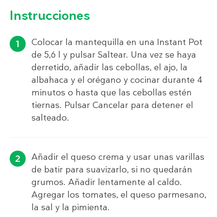
Instrucciones
Colocar la mantequilla en una Instant Pot
de 5,6 l y pulsar Saltear. Una vez se haya
derretido, añadir las cebollas, el ajo, la
albahaca y el orégano y cocinar durante 4
minutos o hasta que las cebollas estén
tiernas. Pulsar Cancelar para detener el
salteado.
Añadir el queso crema y usar unas varillas
de batir para suavizarlo, si no quedarán
grumos. Añadir lentamente al caldo.
Agregar los tomates, el queso parmesano,
la sal y la pimienta.