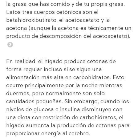
la grasa que has comido y de tu propia grasa.
Estos tres cuerpos cetónicos son el
betahidroxibutirato, el acetoacetato y la
acetona (aunque la acetona es técnicamente un
producto de descomposición del acetoacetato).
En realidad, el hígado produce cetonas de
forma regular incluso si se sigue una
alimentación más alta en carbohidratos. Esto
ocurre principalmente por la noche mientras
duermes, pero normalmente son solo
cantidades pequeñas. Sin embargo, cuando los
niveles de glucosa e insulina disminuyen con
una dieta con restricción de carbohidratos, el
hígado aumenta la producción de cetonas para
proporcionar energía al cerebro.