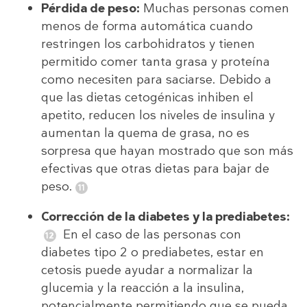
Pérdida de peso:
Muchas personas comen
menos de forma automática cuando
restringen los carbohidratos y tienen
permitido comer tanta grasa y proteína
como necesiten para saciarse. Debido a
que las dietas cetogénicas inhiben el
apetito, reducen los niveles de insulina y
aumentan la quema de grasa, no es
sorpresa que hayan mostrado que son más
efectivas que otras dietas para bajar de
peso.
Corrección de la diabetes y la prediabetes:
En el caso de las personas con
diabetes tipo 2 o prediabetes, estar en
cetosis puede ayudar a normalizar la
glucemia y la reacción a la insulina,
potencialmente permitiendo que se pueda