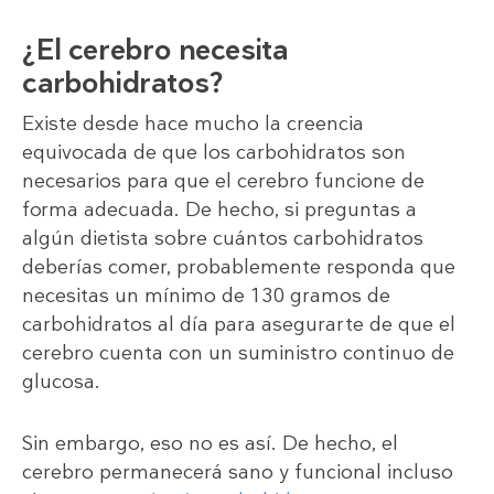
¿El cerebro necesita
carbohidratos?
Existe desde hace mucho la creencia
equivocada de que los carbohidratos son
necesarios para que el cerebro funcione de
forma adecuada. De hecho, si preguntas a
algún dietista sobre cuántos carbohidratos
deberías comer, probablemente responda que
necesitas un mínimo de 130 gramos de
carbohidratos al día para asegurarte de que el
cerebro cuenta con un suministro continuo de
glucosa.
Sin embargo, eso no es así. De hecho, el
cerebro permanecerá sano y funcional incluso