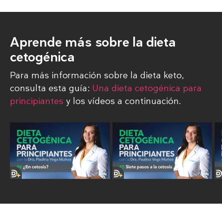
Aprende más sobre la dieta
cetogénica
Para más información sobre la dieta keto,
consulta esta guía:
Una dieta cetogénica para
principiantes
y los vídeos a continuación.