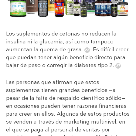
Los suplementos de cetonas no reducen la
insulina ni la glucemia, así como tampoco
aumentan la quema de grasa.
Es difícil creer
que puedan tener algún beneficio directo para
bajar de peso o corregir la diabetes tipo 2.
Las personas que afirman que estos
suplementos tienen grandes beneficios —a
pesar de la falta de respaldo científico sólido—
en ocasiones pueden tener razones financieras
para creer en ellos. Algunos de estos productos
se venden a través de marketing multinivel, en
el que se paga al personal de ventas por