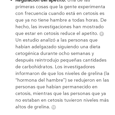
primeras cosas que la gente experimenta
con frecuencia cuando está en cetosis es
que ya no tiene hambre a todas horas. De
hecho, las investigaciones han mostrado
que estar en cetosis reduce el apetito.
Un estudio analizó a las personas que
habían adelgazado siguiendo una dieta
cetogénica durante ocho semanas y
después reintrodujo pequeñas cantidades
de carbohidratos. Los investigadores
informaron de que los niveles de grelina (la
“hormona del hambre”) se redujeron en las
personas que habían permanecido en
cetosis, mientras que las personas que ya
no estaban en cetosis tuvieron niveles más
altos de grelina.