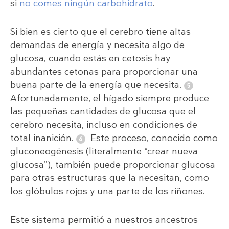
si
no comes ningún carbohidrato
.
Si bien es cierto que el cerebro tiene altas
demandas de energía y necesita algo de
glucosa, cuando estás en cetosis hay
abundantes cetonas para proporcionar una
buena parte de la energía que necesita.
Afortunadamente, el hígado siempre produce
las pequeñas cantidades de glucosa que el
cerebro necesita, incluso en condiciones de
total inanición.
Este proceso, conocido como
gluconeogénesis (literalmente “crear nueva
glucosa”), también puede proporcionar glucosa
para otras estructuras que la necesitan, como
los glóbulos rojos y una parte de los riñones.
Este sistema permitió a nuestros ancestros