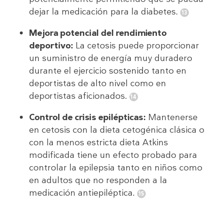
dejar la medicación para la diabetes.
Mejora potencial del rendimiento
deportivo:
La cetosis puede proporcionar
un suministro de energía muy duradero
durante el ejercicio sostenido tanto en
deportistas de alto nivel como en
deportistas aficionados.
Control de crisis epilépticas:
Mantenerse
en cetosis con la dieta cetogénica clásica o
con la menos estricta dieta Atkins
modificada tiene un efecto probado para
controlar la epilepsia tanto en niños como
en adultos que no responden a la
medicación antiepiléptica.