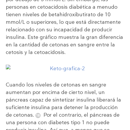
personas en cetoacidosis diabética a menudo
tienen niveles de betahidroxibutirato de 10
mmol/L o superiores, lo que está directamente
relacionado con su incapacidad de producir
insulina. Este gráfico muestra la gran diferencia
en la cantidad de cetonas en sangre entre la
cetosis y la cetoacidosis.
Cuando los niveles de cetonas en sangre
aumentan por encima de cierto nivel, un
páncreas capaz de sintetizar insulina liberará la
suficiente insulina para detener la producción
de cetonas.
Por el contrario, el páncreas de
una persona con diabetes tipo 1 no puede
producir insulina. Así que, a menos que se