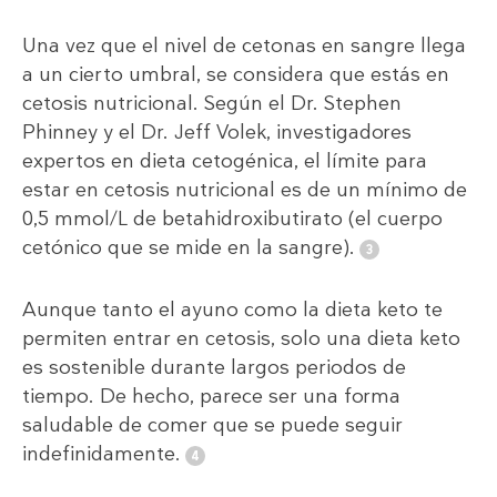
Una vez que el nivel de cetonas en sangre llega
a un cierto umbral, se considera que estás en
cetosis nutricional. Según el Dr. Stephen
Phinney y el Dr. Jeff Volek, investigadores
expertos en dieta cetogénica, el límite para
estar en cetosis nutricional es de un mínimo de
0,5 mmol/L de betahidroxibutirato (el cuerpo
cetónico que se mide en la sangre).
Aunque tanto el ayuno como la dieta keto te
permiten entrar en cetosis, solo una dieta keto
es sostenible durante largos periodos de
tiempo. De hecho, parece ser una forma
saludable de comer que se puede seguir
indefinidamente.