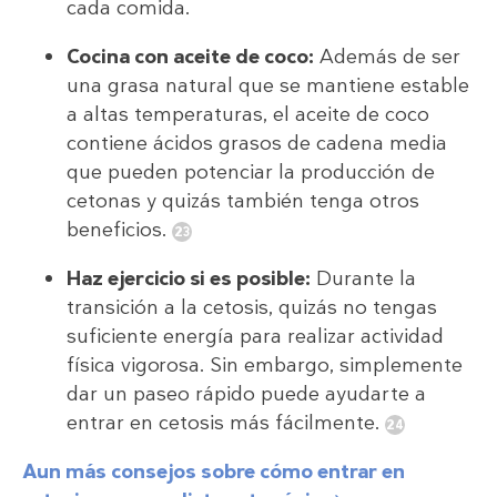
cada comida.
Cocina con aceite de coco:
Además de ser
una grasa natural que se mantiene estable
a altas temperaturas, el aceite de coco
contiene ácidos grasos de cadena media
que pueden potenciar la producción de
cetonas y quizás también tenga otros
beneficios.
Haz ejercicio si es posible:
Durante la
transición a la cetosis, quizás no tengas
suficiente energía para realizar actividad
física vigorosa. Sin embargo, simplemente
dar un paseo rápido puede ayudarte a
entrar en cetosis más fácilmente.
Aun más consejos sobre cómo entrar en