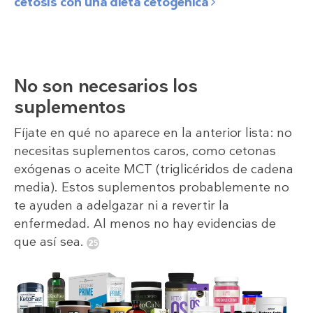
cetosis con una dieta cetogénica
No son necesarios los
suplementos
Fíjate en qué no aparece en la anterior lista: no
necesitas suplementos caros, como cetonas
exógenas o aceite MCT (triglicéridos de cadena
media). Estos suplementos probablemente no
te ayuden a adelgazar ni a revertir la
enfermedad. Al menos no hay evidencias de
que así sea.