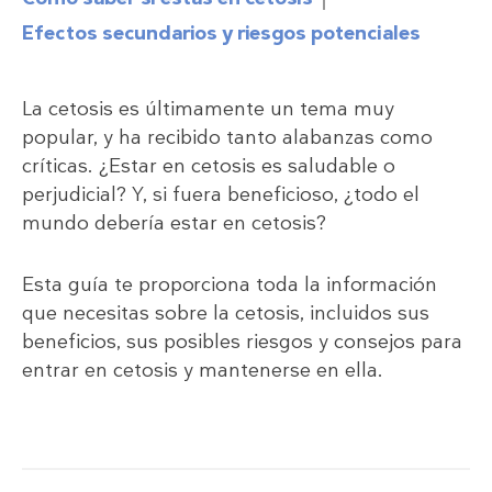
Efectos secundarios y riesgos potenciales
La cetosis es últimamente un tema muy
popular, y ha recibido tanto alabanzas como
críticas. ¿Estar en cetosis es saludable o
perjudicial? Y, si fuera beneficioso, ¿todo el
mundo debería estar en cetosis?
Esta guía te proporciona toda la información
que necesitas sobre la cetosis, incluidos sus
beneficios, sus posibles riesgos y consejos para
entrar en cetosis y mantenerse en ella.