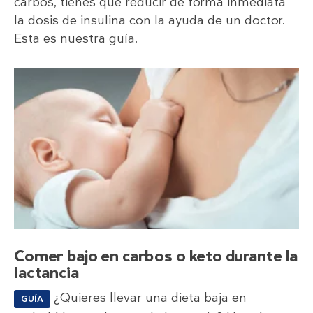
carbos, tienes que reducir de forma inmediata
la dosis de insulina con la ayuda de un doctor.
Esta es nuestra guía.
Comer bajo en carbos o keto durante la
lactancia
¿Quieres llevar una dieta baja en
GUÍA