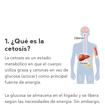
1. ¿Qué es la
cetosis?
La cetosis es un estado
metabólico en que el cuerpo
utiliza grasa y cetonas en vez de
glucosa (azúcar) como principal
fuente de energía.
La glucosa se almacena en el hígado y se libera
según las necesidades de energía. Sin embargo,