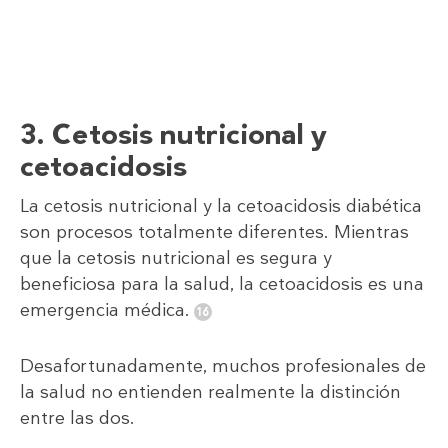
3. Cetosis nutricional y
cetoacidosis
La cetosis nutricional y la cetoacidosis diabética
son procesos totalmente diferentes. Mientras
que la cetosis nutricional es segura y
beneficiosa para la salud, la cetoacidosis es una
emergencia médica.
Desafortunadamente, muchos profesionales de
la salud no entienden realmente la distinción
entre las dos.