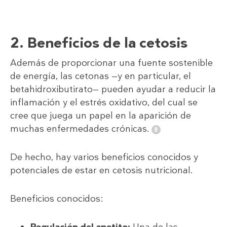
2. Beneficios de la cetosis
Además de proporcionar una fuente sostenible
de energía, las cetonas —y en particular, el
betahidroxibutirato— pueden ayudar a reducir la
inflamación y el estrés oxidativo, del cual se
cree que juega un papel en la aparición de
muchas enfermedades crónicas.
De hecho, hay varios beneficios conocidos y
potenciales de estar en cetosis nutricional.
Beneficios conocidos:
Regulación del apetito:
Una de las