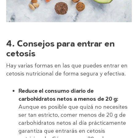
4. Consejos para entrar en
cetosis
Hay varias formas en las que puedes entrar en
cetosis nutricional de forma segura y efectiva.
Reduce el consumo diario de
carbohidratos netos a menos de 20 g:
Aunque es posible que quizá no necesites
ser tan estricto, comer menos de 20 g de
carbohidratos netos al día prácticamente
garantiza que entrarás en cetosis