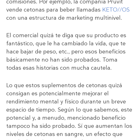
comisiones. Por ejemplo, la compañía Prüvit
vende cetonas para beber llamadas
KETO//OS
con una estructura de marketing multinivel.
El comercial quizá te diga que su producto es
fantástico, que le ha cambiado la vida, que te
hace bajar de peso, etc., pero esos beneficios
básicamente no han sido probados. Toma
todas esas historias con mucha cautela.
Lo que estos suplementos de cetonas quizá
consigan es potencialmente mejorar el
rendimiento mental y físico durante un breve
espacio de tiempo. Según lo que sabemos, este
potencial y, a menudo, mencionado beneficio
tampoco ha sido probado. Sí que aumentan los
niveles de cetonas en sangre, un efecto que