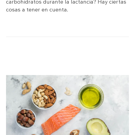
carbohidratos durante la lactancia? Hay ciertas
cosas a tener en cuenta.