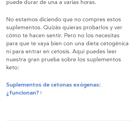
puede durar de una a varias horas.
No estamos diciendo que no compres estos
suplementos. Quizás quieras probarlos y ver
cómo te hacen sentir. Pero no los necesitas
para que te vaya bien con una dieta cetogénica
ni para entrar en cetosis. Aquí puedes leer
nuestra gran prueba sobre los suplementos
keto:
Suplementos de cetonas exógenas:
¿funcionan?