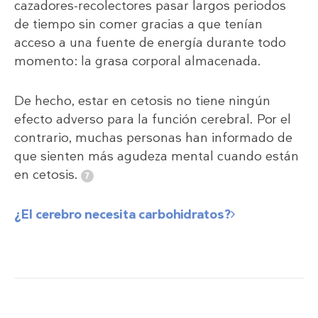
cazadores-recolectores pasar largos periodos
de tiempo sin comer gracias a que tenían
acceso a una fuente de energía durante todo
momento: la grasa corporal almacenada.
De hecho, estar en cetosis no tiene ningún
efecto adverso para la función cerebral. Por el
contrario, muchas personas han informado de
que sienten más agudeza mental cuando están
en cetosis.
¿El cerebro necesita carbohidratos?