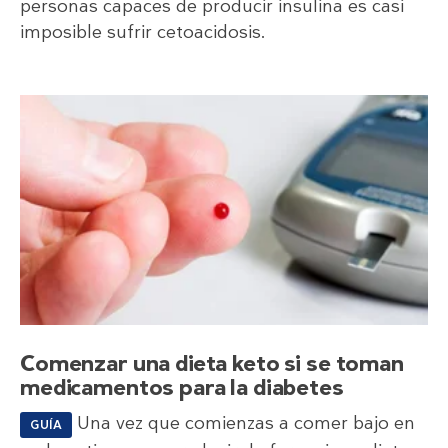
personas capaces de producir insulina es casi
imposible sufrir cetoacidosis.
Comenzar una dieta keto si se toman
medicamentos para la diabetes
Una vez que comienzas a comer bajo en
GUÍA