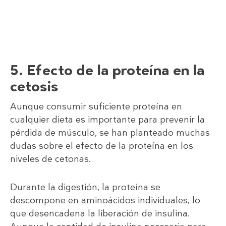
5. Efecto de la proteína en la
cetosis
Aunque consumir suficiente proteína en
cualquier dieta es importante para prevenir la
pérdida de músculo, se han planteado muchas
dudas sobre el efecto de la proteína en los
niveles de cetonas.
Durante la digestión, la proteína se
descompone en aminoácidos individuales, lo
que desencadena la liberación de insulina.