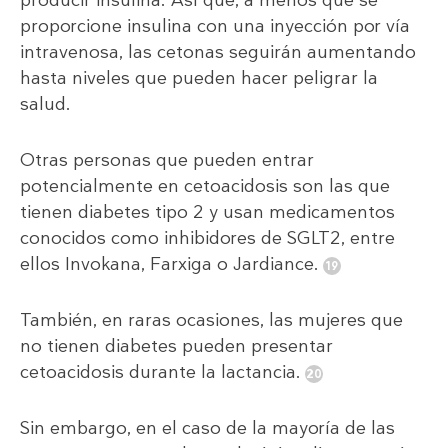
proporcione insulina con una inyección por vía
intravenosa, las cetonas seguirán aumentando
hasta niveles que pueden hacer peligrar la
salud.
Otras personas que pueden entrar
potencialmente en cetoacidosis son las que
tienen diabetes tipo 2 y usan medicamentos
conocidos como inhibidores de SGLT2, entre
ellos Invokana, Farxiga o Jardiance.
También, en raras ocasiones, las mujeres que
no tienen diabetes pueden presentar
cetoacidosis durante la lactancia.
Sin embargo, en el caso de la mayoría de las