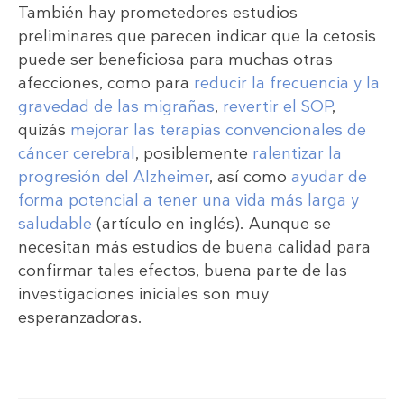
También hay prometedores estudios
preliminares que parecen indicar que la cetosis
puede ser beneficiosa para muchas otras
afecciones, como para
reducir la frecuencia y la
gravedad de las migrañas
,
revertir el SOP
,
quizás
mejorar las terapias convencionales de
cáncer cerebral
, posiblemente
ralentizar la
progresión del Alzheimer
, así como
ayudar de
forma potencial a tener una vida más larga y
saludable
(artículo en inglés). Aunque se
necesitan más estudios de buena calidad para
confirmar tales efectos, buena parte de las
investigaciones iniciales son muy
esperanzadoras.