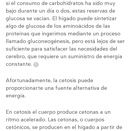
si el consumo de carbohidratos ha sido muy
bajo durante un día o dos, estas reservas de
glucosa se vacían. El hígado puede sintetizar
algo de glucosa de los aminoácidos de las
proteínas que ingerimos mediante un proceso
llamado gluconeogénesis, pero está lejos de ser
suficiente para satisfacer las necesidades del
cerebro, que requiere un suministro de energía
constante.
Afortunadamente, la cetosis puede
proporcionarte una fuente alternativa de
energía.
En cetosis el cuerpo produce cetonas a un
ritmo acelerado. Las cetonas, o cuerpos
cetónicos, se producen en el hígado a partir de