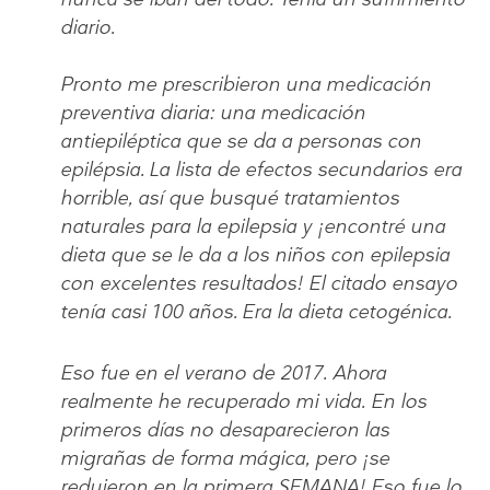
diario.
Pronto me prescribieron una medicación
preventiva diaria: una medicación
antiepiléptica que se da a personas con
epilépsia. La lista de efectos secundarios era
horrible, así que busqué tratamientos
naturales para la epilepsia y ¡encontré una
dieta que se le da a los niños con epilepsia
con excelentes resultados! El citado ensayo
tenía casi 100 años. Era la dieta cetogénica.
Eso fue en el verano de 2017. Ahora
realmente he recuperado mi vida. En los
primeros días no desaparecieron las
migrañas de forma mágica, pero ¡se
redujeron en la primera SEMANA! Eso fue lo