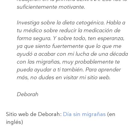
suficientemente motivante.
Investiga sobre la dieta cetogénica. Habla a
tu médico sobre reducir la medicación de
forma segura. Y sobre todo, ten esperanza,
ya que siento fuertemente que lo que me
ayudó a acabar con mi lucha de una década
con las migrañas, muy probablemente te
pueda ayudar a ti también. Para aprender
más, no dudes en visitar mi sitio web.
Deborah
Sitio web de Deborah:
Día sin migrañas
(en
inglés)