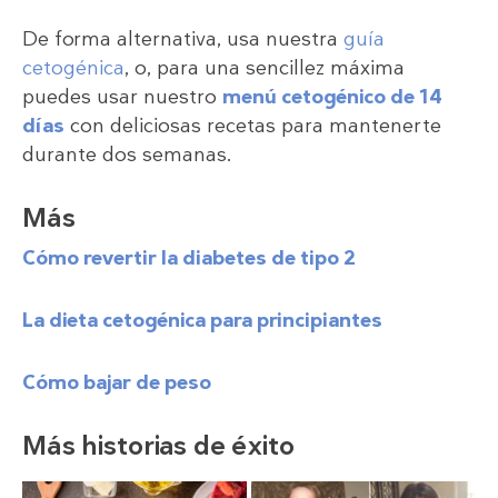
De forma alternativa, usa nuestra
guía
cetogénica
, o, para una sencillez máxima
puedes usar nuestro
menú cetogénico de 14
días
con deliciosas recetas para mantenerte
durante dos semanas.
Más
Cómo revertir la diabetes de tipo 2
La dieta cetogénica para principiantes
Cómo bajar de peso
Más historias de éxito