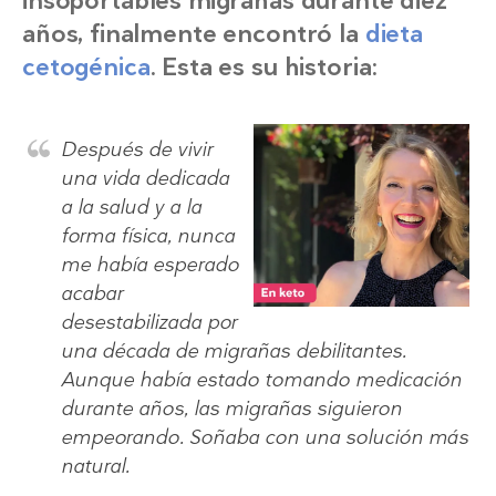
insoportables migrañas durante diez
años, finalmente encontró la
dieta
cetogénica
. Esta es su historia:
Después de vivir
una vida dedicada
a la salud y a la
forma física, nunca
me había esperado
acabar
desestabilizada por
una década de migrañas debilitantes.
Aunque había estado tomando medicación
durante años, las migrañas siguieron
empeorando. Soñaba con una solución más
natural.