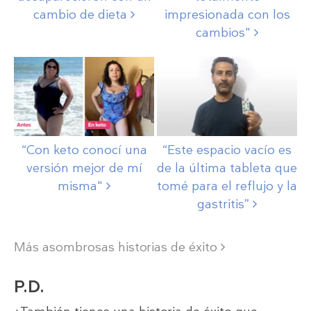
cambio de
dieta
impresionada con los
cambios"
“Con keto conocí una
“Este espacio vacío es
versión mejor de mí
de la última tableta que
misma"
tomé para el reflujo y la
gastritis”
Más asombrosas historias de éxito
P.D.