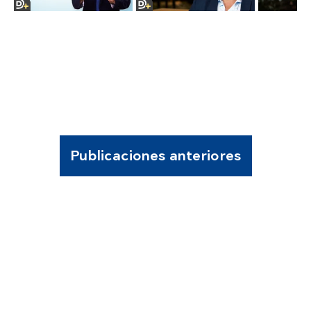
Publicaciones anteriores