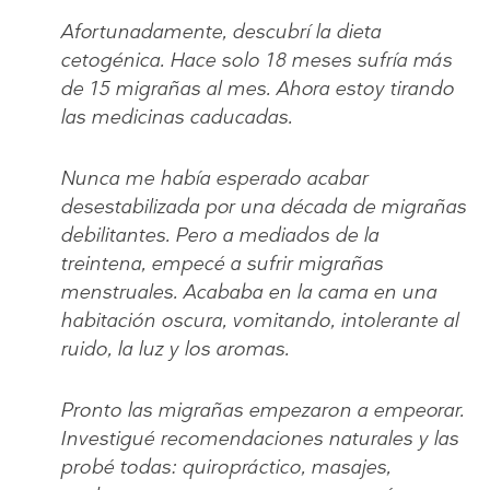
Afortunadamente, descubrí la dieta
cetogénica. Hace solo 18 meses sufría más
de 15 migrañas al mes. Ahora estoy tirando
las medicinas caducadas.
Nunca me había esperado acabar
desestabilizada por una década de migrañas
debilitantes. Pero a mediados de la
treintena, empecé a sufrir migrañas
menstruales. Acababa en la cama en una
habitación oscura, vomitando, intolerante al
ruido, la luz y los aromas.
Pronto las migrañas empezaron a empeorar.
Investigué recomendaciones naturales y las
probé todas: quiropráctico, masajes,