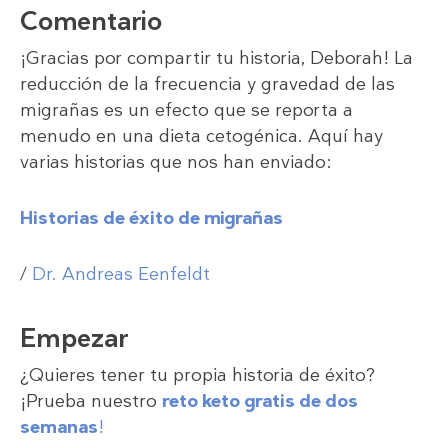
Comentario
¡Gracias por compartir tu historia, Deborah! La
reducción de la frecuencia y gravedad de las
migrañas es un efecto que se reporta a
menudo en una dieta cetogénica. Aquí hay
varias historias que nos han enviado:
Historias de éxito de migrañas
/
Dr. Andreas Eenfeldt
Empezar
¿Quieres tener tu propia historia de éxito?
¡Prueba nuestro
reto keto gratis de dos
semanas
!