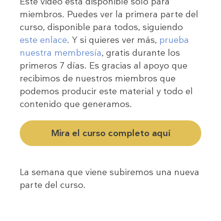
Este video está disponible sólo para
miembros. Puedes ver la primera parte del
curso, disponible para todos, siguiendo
este enlace
. Y si quieres ver más,
prueba
nuestra membresía
, gratis durante los
primeros 7 días. Es gracias al apoyo que
recibimos de nuestros miembros que
podemos producir este material y todo el
contenido que generamos.
Mira el curso completo aquí
La semana que viene subiremos una nueva
parte del curso.