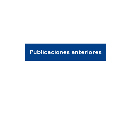
Publicaciones anteriores