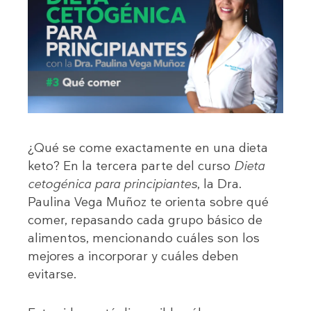
¿Qué se come exactamente en una dieta
keto? En la tercera parte del curso
Dieta
cetogénica para principiantes
, la Dra.
Paulina Vega Muñoz te orienta sobre qué
comer, repasando cada grupo básico de
alimentos, mencionando cuáles son los
mejores a incorporar y cuáles deben
evitarse.