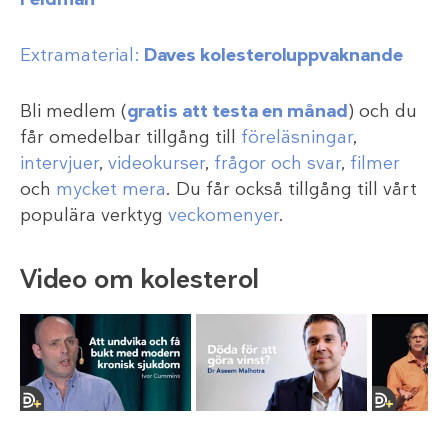
Extramaterial:
Daves kolesteroluppvaknande
Bli medlem (
gratis att testa en månad
) och du
får omedelbar tillgång till
föreläsningar
,
intervjuer
,
videokurser
,
frågor och svar
,
filmer
och
mycket mera
. Du får också tillgång till vårt
populära verktyg
veckomenyer
.
Video om kolesterol