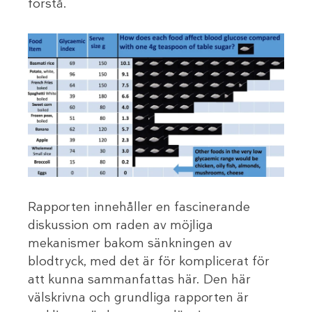
förstå.
Rapporten innehåller en fascinerande
diskussion om raden av möjliga
mekanismer bakom sänkningen av
blodtryck, med det är för komplicerat för
att kunna sammanfattas här. Den här
välskrivna och grundliga rapporten är