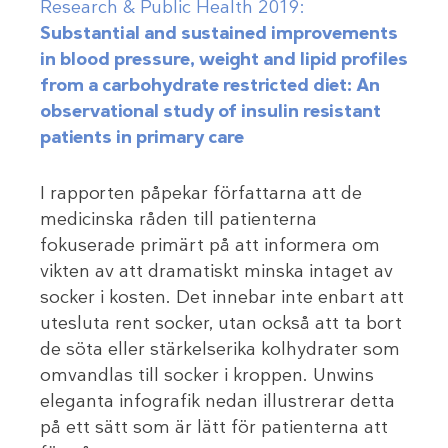
Research & Public Health 2019:
Substantial and sustained improvements
in blood pressure, weight and lipid profiles
from a carbohydrate restricted diet: An
observational study of insulin resistant
patients in primary care
I rapporten påpekar författarna att de
medicinska råden till patienterna
fokuserade primärt på att informera om
vikten av att dramatiskt minska intaget av
socker i kosten. Det innebar inte enbart att
utesluta rent socker, utan också att ta bort
de söta eller stärkelserika kolhydrater som
omvandlas till socker i kroppen. Unwins
eleganta infografik nedan illustrerar detta
på ett sätt som är lätt för patienterna att