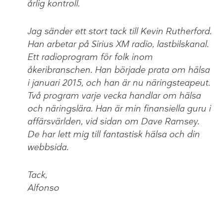
årlig kontroll.
Jag sänder ett stort tack till Kevin Rutherford.
Han arbetar på Sirius XM radio, lastbilskanal.
Ett radioprogram för folk inom
åkeribranschen. Han började prata om hälsa
i januari 2015, och han är nu näringsteapeut.
Två program varje vecka handlar om hälsa
och näringslära. Han är min finansiella guru i
affärsvärlden, vid sidan om Dave Ramsey.
De har lett mig till fantastisk hälsa och din
webbsida.
Tack,
Alfonso