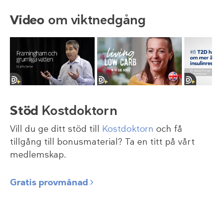
Video
om viktnedgång
Stöd
Kostdoktorn
Vill du ge ditt stöd till
Kostdoktorn
och få
tillgång till bonusmaterial? Ta en titt på vårt
medlemskap.
Gratis provmånad