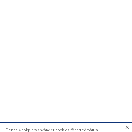
×
Denna webbplats använder cookies för att förbättra