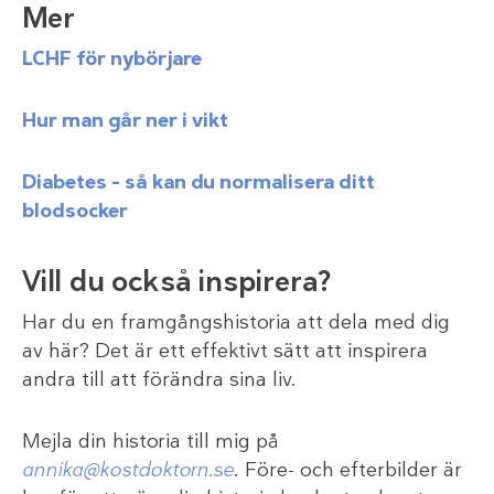
Mer
LCHF för nybörjare
Hur man går ner i vikt
Diabetes – så kan du normalisera ditt
blodsocker
Vill du också inspirera?
Har du en framgångshistoria att dela med dig
av här? Det är ett effektivt sätt att inspirera
andra till att förändra sina liv.
Mejla din historia till mig på
annika@kostdoktorn.se
. Före- och efterbilder är