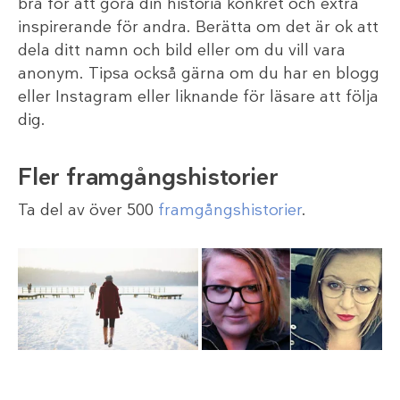
bra för att göra din historia konkret och extra
inspirerande för andra. Berätta om det är ok att
dela ditt namn och bild eller om du vill vara
anonym. Tipsa också gärna om du har en blogg
eller Instagram eller liknande för läsare att följa
dig.
Fler framgångshistorier
Ta del av över 500
framgångshistorier
.