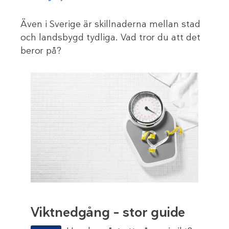
Även i Sverige är skillnaderna mellan stad
och landsbygd tydliga. Vad tror du att det
beror på?
Viktnedgång – stor guide