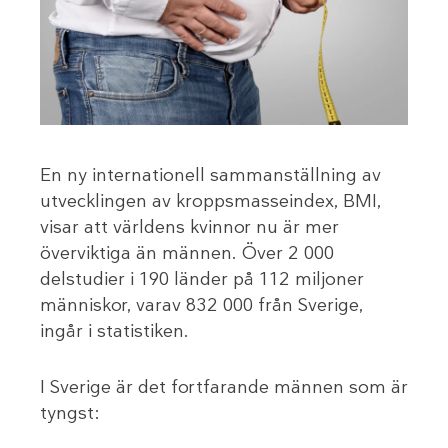
En ny internationell sammanställning av
utvecklingen av kroppsmasseindex, BMI,
visar att världens kvinnor nu är mer
överviktiga än männen. Över 2 000
delstudier i 190 länder på 112 miljoner
människor, varav 832 000 från Sverige,
ingår i statistiken.
I Sverige är det fortfarande männen som är
tyngst: