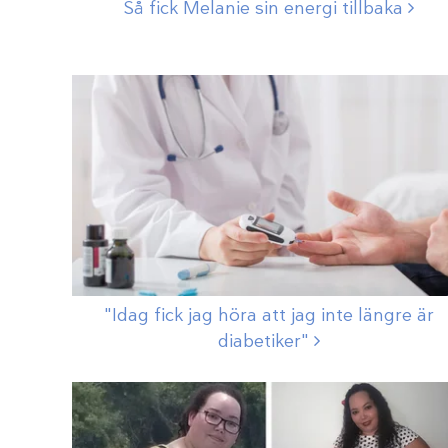
Så fick Melanie sin energi
tillbaka
"Idag fick jag höra att jag inte längre är
diabetiker"