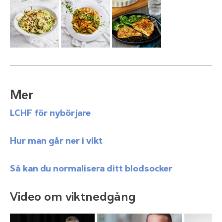
Mer
LCHF för nybörjare
Hur man går ner i vikt
Så kan du normalisera ditt blodsocker
Video om viktnedgång