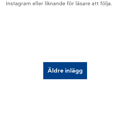
Instagram eller liknande för läsare att följa.
Äldre inlägg