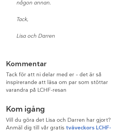
någon annan.
Tack,
Lisa och Darren
Kommentar
Tack för att ni delar med er – det är så
inspirerande att läsa om par som stöttar
varandra på LCHF-resan
Kom igång
Vill du göra det Lisa och Darren har gjort?
Anmäl dig till vår gratis
tvåveckors LCHF-