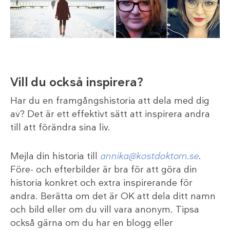
Vill du också inspirera?
Har du en framgångshistoria att dela med dig
av? Det är ett effektivt sätt att inspirera andra
till att förändra sina liv.
Mejla din historia till
annika@kostdoktorn.se
.
Före- och efterbilder är bra för att göra din
historia konkret och extra inspirerande för
andra. Berätta om det är OK att dela ditt namn
och bild eller om du vill vara anonym. Tipsa
också gärna om du har en blogg eller