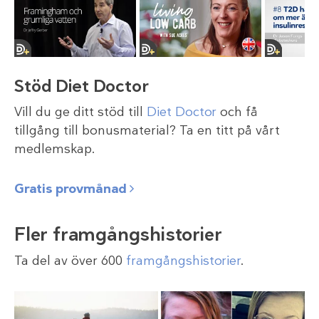
Stöd Diet Doctor
Vill du ge ditt stöd till
Diet Doctor
och få
tillgång till bonusmaterial? Ta en titt på vårt
medlemskap.
Gratis provmånad
Fler framgångshistorier
Ta del av över 600
framgångshistorier
.