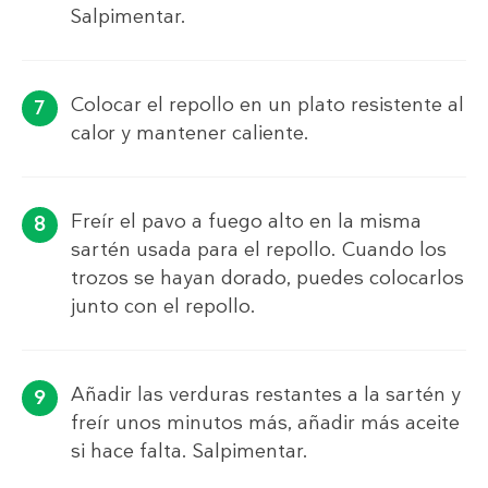
Salpimentar.
Colocar el repollo en un plato resistente al
calor y mantener caliente.
Freír el pavo a fuego alto en la misma
sartén usada para el repollo. Cuando los
trozos se hayan dorado, puedes colocarlos
junto con el repollo.
Añadir las verduras restantes a la sartén y
freír unos minutos más, añadir más aceite
si hace falta. Salpimentar.