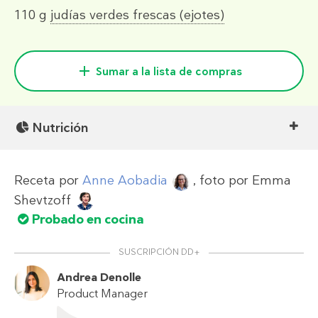
110 g
judías verdes frescas (ejotes)
Sumar a la lista de compras
Nutrición
Receta por
Anne Aobadia
, foto por
Emma
Shevtzoff
Probado en cocina
SUSCRIPCIÓN DD+
Andrea Denolle
Product Manager