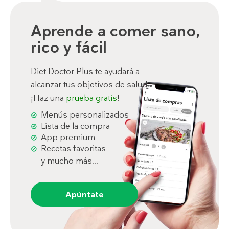
Aprende a comer sano,
rico y fácil
Diet Doctor Plus te ayudará a
alcanzar tus objetivos de salud.
¡Haz una
prueba gratis
!
Menús personalizados
Lista de la compra
App premium
Recetas favoritas
y mucho más...
Apúntate