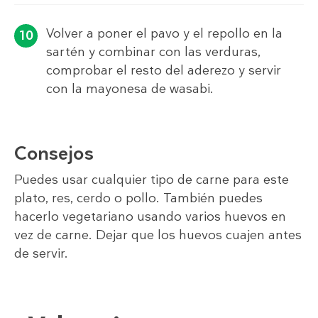
Volver a poner el pavo y el repollo en la
sartén y combinar con las verduras,
comprobar el resto del aderezo y servir
con la mayonesa de wasabi.
Consejos
Puedes usar cualquier tipo de carne para este
plato, res, cerdo o pollo. También puedes
hacerlo vegetariano usando varios huevos en
vez de carne. Dejar que los huevos cuajen antes
de servir.