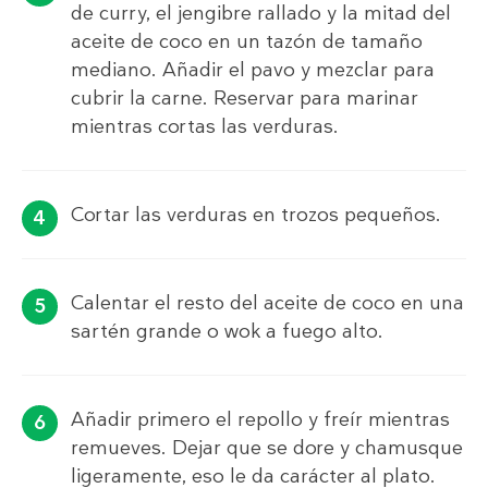
de curry, el jengibre rallado y la mitad del
aceite de coco en un tazón de tamaño
mediano. Añadir el pavo y mezclar para
cubrir la carne. Reservar para marinar
mientras cortas las verduras.
Cortar las verduras en trozos pequeños.
Calentar el resto del aceite de coco en una
sartén grande o wok a fuego alto.
Añadir primero el repollo y freír mientras
remueves. Dejar que se dore y chamusque
ligeramente, eso le da carácter al plato.