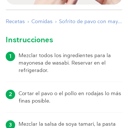
Recetas
Comidas
Sofrito de pavo con mayonesa de wasabi
Instrucciones
Mezclar todos los ingredientes para la
mayonesa de wasabi. Reservar en el
refrigerador.
Cortar el pavo o el pollo en rodajas lo más
finas posible.
Mezclar la salsa de soya tamari, la pasta