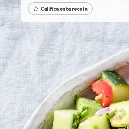
Califica esta receta