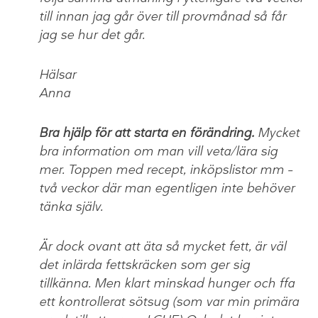
till innan jag går över till provmånad så får
jag se hur det går.
Hälsar
Anna
Bra hjälp för att starta en förändring.
Mycket
bra information om man vill veta/lära sig
mer. Toppen med recept, inköpslistor mm –
två veckor där man egentligen inte behöver
tänka själv.
Är dock ovant att äta så mycket fett, är väl
det inlärda fettskräcken som ger sig
tillkänna. Men klart minskad hunger och ffa
ett kontrollerat sötsug (som var min primära