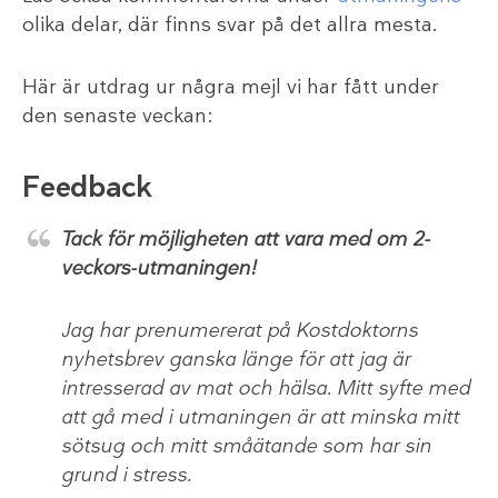
olika delar, där finns svar på det allra mesta.
Här är utdrag ur några mejl vi har fått under
den senaste veckan:
Feedback
Tack för möjligheten att vara med om 2-
veckors-utmaningen!
Jag har prenumererat på Kostdoktorns
nyhetsbrev ganska länge för att jag är
intresserad av mat och hälsa. Mitt syfte med
att gå med i utmaningen är att minska mitt
sötsug och mitt småätande som har sin
grund i stress.