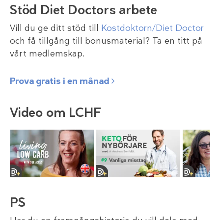
Stöd Diet Doctors arbete
Vill du ge ditt stöd till
Kostdoktorn/Diet Doctor
och få tillgång till bonusmaterial? Ta en titt på
vårt medlemskap.
Prova gratis i en månad
Video om LCHF
PS