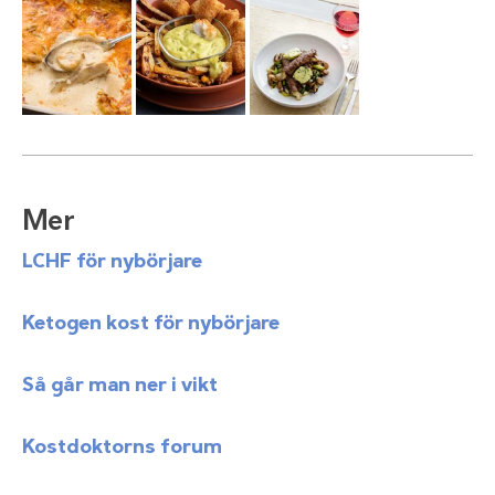
Mer
LCHF för nybörjare
Ketogen kost för nybörjare
Så går man ner i vikt
Kostdoktorns forum