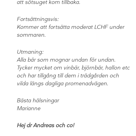
att sötsuget kom tillbaka.
Fortsättningsvis:
Kommer att fortsätta moderat LCHF under
sommaren.
Utmaning:
Alla bär som mognar undan för undan.
Tycker mycket om vinbär, björnbär, hallon etc
och har tillgång till dem i trädgården och
vilda längs dagliga promenadvägen.
Bästa hälsningar
Marianne
Hej dr Andreas och co!