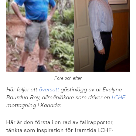
Före och efter
Här följer ett
översatt
gästinlägg av dr Evelyne
Bourdua-Roy, allmänläkare som driver en
LCHF
-
mottagning i Kanada:
Här är den första i en rad av fallrapporter,
tänkta som inspiration för framtida LCHF-