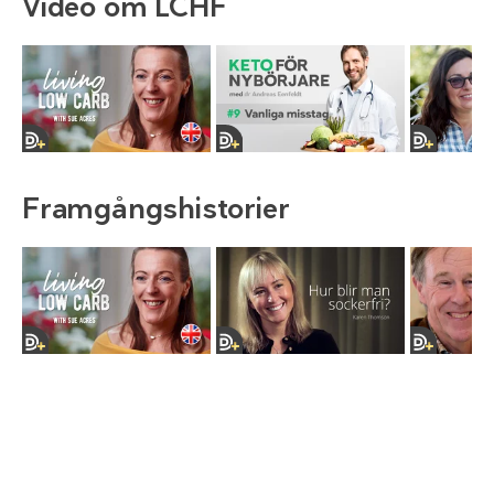
Video om LCHF
Framgångshistorier