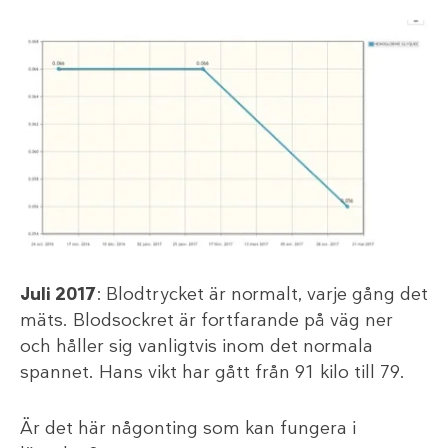
Juli 2017
: Blodtrycket är normalt, varje gång det
mäts. Blodsockret är fortfarande på väg ner
och håller sig vanligtvis inom det normala
spannet. Hans vikt har gått från 91 kilo till 79.
Är det här någonting som kan fungera i