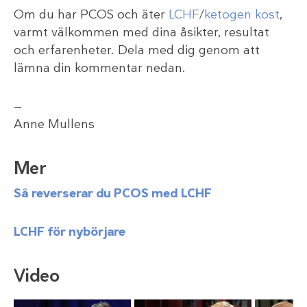
Om du har PCOS och äter
LCHF
/
ketogen kost
,
varmt välkommen med dina åsikter, resultat
och erfarenheter. Dela med dig genom att
lämna din kommentar nedan.
—
Anne Mullens
Mer
Så reverserar du PCOS med LCHF
LCHF för nybörjare
Video