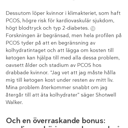
Dessutom löper kvinnor i klimakteriet, som haft
PCOS, högre risk för kardiovaskulär sjukdom,
högt blodtryck och typ 2-diabetes.
Forskningen är begränsad, men hela profilen på
PCOS tyder på att en begränsning av
kolhydratintaget och att lägga om kosten till
ketogen kan hjälpa till med alla dessa problem,
oavsett ålder och stadium av PCOS hos
drabbade kvinnor. “Jag vet att jag måste hålla
mig till ketogen kost under resten av mitt liv.
Mina problem återkommer snabbt om jag
återgår till att äta kolhydrater” säger Shotwell
Walker.
Och en överraskande bonus: