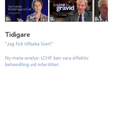
Tidigare
”Jag fick tillbaka livet!”
Ny meta-analys: LCHF kan vara effektiv
behandling vid infertilitet