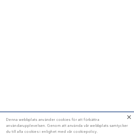
×
Denna webbplats använder cookies för att förbättra
användarupplevelsen. Genom att använda vår webbplats samtycker
du till alla cookies i enlighet med vår cookiepolicy.