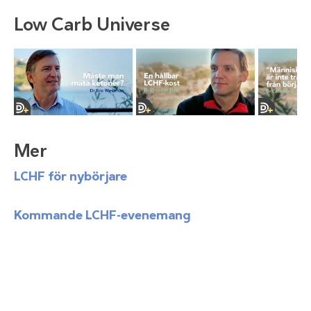
Low Carb Universe
Mer
LCHF för nybörjare
Kommande LCHF-evenemang