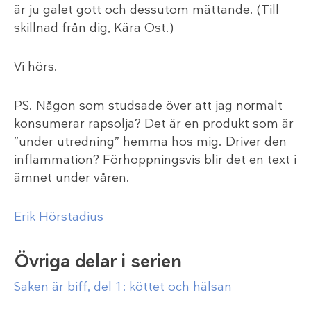
är ju galet gott och dessutom mättande. (Till
skillnad från dig, Kära Ost.)
Vi hörs.
PS. Någon som studsade över att jag normalt
konsumerar rapsolja? Det är en produkt som är
”under utredning” hemma hos mig. Driver den
inflammation? Förhoppningsvis blir det en text i
ämnet under våren.
Erik Hörstadius
Övriga delar i serien
Saken är biff, del 1: köttet och hälsan