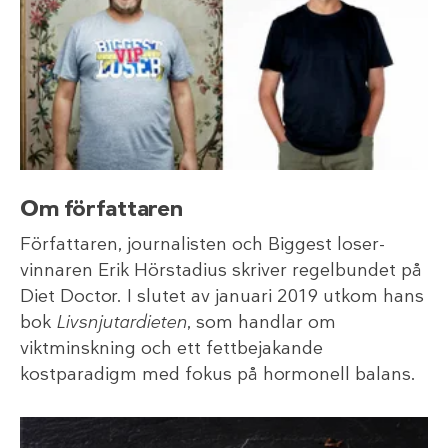
Om författaren
Författaren, journalisten och Biggest loser-
vinnaren Erik Hörstadius skriver regelbundet på
Diet Doctor. I slutet av januari 2019 utkom hans
bok
Livsnjutardieten
, som handlar om
viktminskning och ett fettbejakande
kostparadigm med fokus på hormonell balans.