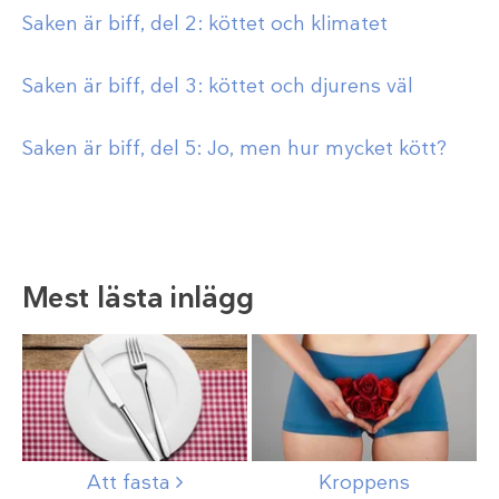
Saken är biff, del 2: köttet och klimatet
Saken är biff, del 3: köttet och djurens väl
Saken är biff, del 5: Jo, men hur mycket kött?
Mest lästa inlägg
Att
fasta
Kroppens