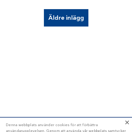
Äldre inlägg
×
Denna webbplats använder cookies för att förbättra
användarupplevelsen. Genom att använda vår webbplats samtycker