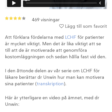
469 visningar
Lägg till som favorit
Att förklara fördelarna med
LCHF
för patienter
är mycket viktigt. Men det är lika viktigt att se
till att de är motiverade att genomföra
kostomläggningen och sedan hålla fast vid den.
I den åttonde delen av vår serie om LCHF för
läkare berättar dr Unwin hur man kan motivera
sina patienter (
transkription
).
Här är ytterligare en video på ämnet, med dr
Unwin: