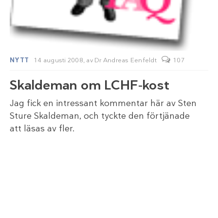
NYTT
14 augusti 2008,
av
Dr Andreas Eenfeldt
107
Skaldeman om LCHF-kost
Jag fick en intressant kommentar här av Sten
Sture Skaldeman, och tyckte den förtjänade
att läsas av fler.