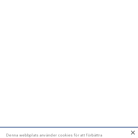
×
Denna webbplats använder cookies för att förbättra