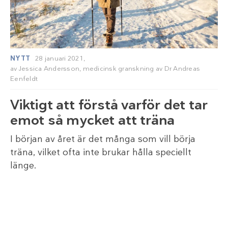
NYTT
28 januari 2021,
av
Jessica Andersson
, medicinsk granskning av
Dr Andreas
Eenfeldt
Viktigt att förstå varför det tar
emot så mycket att träna
I början av året är det många som vill börja
träna, vilket ofta inte brukar hålla speciellt
länge.