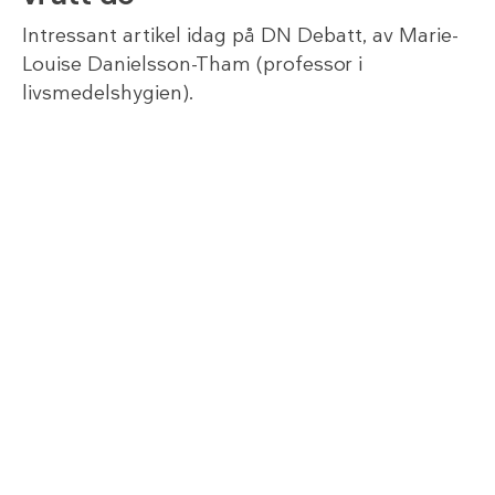
Intressant artikel idag på DN Debatt, av Marie-
Louise Danielsson-Tham (professor i
livsmedelshygien).