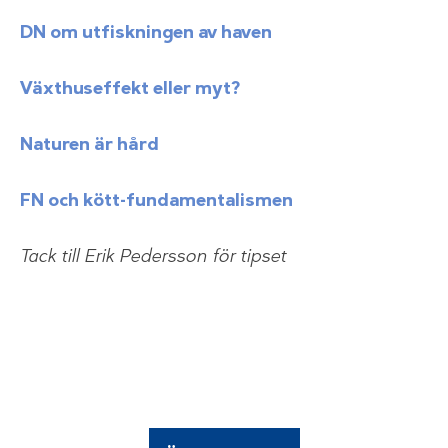
DN om utfiskningen av haven
Växthuseffekt eller myt?
Naturen är hård
FN och kött-fundamentalismen
Tack till Erik Pedersson för tipset