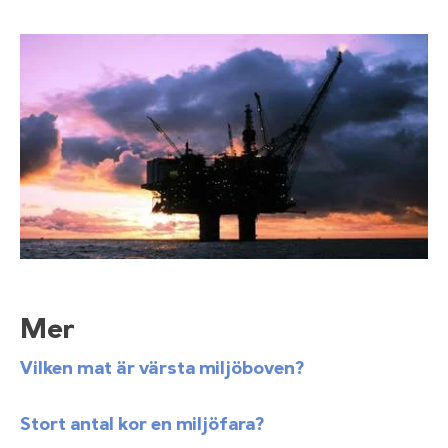
Mer
Vilken mat är värsta miljöboven?
Stort antal kor en miljöfara?