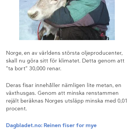
Norge, en av världens största oljeproducenter,
skall nu göra sitt för klimatet. Detta genom att
”ta bort” 30,000 renar.
Deras fisar innehåller nämligen lite metan, en
växthusgas. Genom att minska renstammen
rejält beräknas Norges utsläpp minska med 0,01
procent.
Dagbladet.no: Reinen fiser for mye