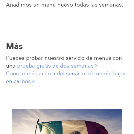
Añadimos un menú nuevo todas las semanas.
Más
Puedes probar nuestro servicio de menús con
una
prueba gratis de dos semanas
Conoce más acerca del servicio de menús bajos
en carbos