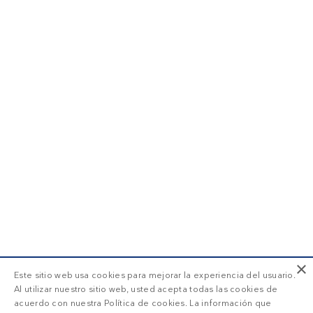
×
Este sitio web usa cookies para mejorar la experiencia del usuario.
Al utilizar nuestro sitio web, usted acepta todas las cookies de
acuerdo con nuestra Política de cookies. La información que