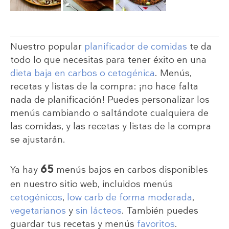
Nuestro popular
planificador de comidas
te da
todo lo que necesitas para tener éxito en una
dieta baja en carbos o cetogénica
. Menús,
recetas y listas de la compra: ¡no hace falta
nada de planificación! Puedes personalizar los
menús cambiando o saltándote cualquiera de
las comidas, y las recetas y listas de la compra
se ajustarán.
65
Ya hay
menús bajos en carbos disponibles
en nuestro sitio web, incluidos menús
cetogénicos
,
low carb de forma moderada
,
vegetarianos
y
sin lácteos
. También puedes
guardar tus recetas y menús
favoritos
.