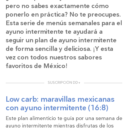
pero no sabes exactamente cómo
ponerlo en práctica? No te preocupes.
Esta serie de menús semanales para el
ayuno intermitente te ayudará a
seguir un plan de ayuno intermitente
de forma sencilla y deliciosa. ¡Y esta
vez con todos nuestros sabores
favoritos de México!
SUSCRIPCIÓN DD+
Low carb: maravillas mexicanas
con ayuno intermitente (16:8)
Este plan alimenticio te guía por una semana de
ayuno intermitente mientras disfrutas de los