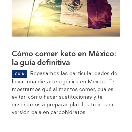
Cómo comer keto en México:
la guía definitiva
Repasamos las particularidades de
GUÍA
llevar una dieta cetogénica en México. Te
mostramos qué alimentos comer, cuáles
evitar, cómo hacer sustituciones y te
enseñamos a preparar platillos típicos en
versión baja en carbohidratos.