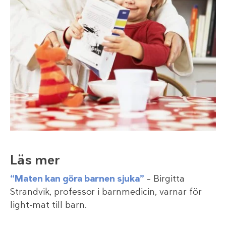
Läs mer
“Maten kan göra barnen sjuka”
– Birgitta
Strandvik, professor i barnmedicin, varnar för
light-mat till barn.