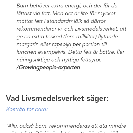
Barn behöver extra energi, och det får du
lättast via fett. Men det är lite för mycket
mättat fett i standardmjölk så därför
rekommenderar vi, och Livsmedelsverket, att
ge en extra tesked (fem milliliter) flytande
margarin eller rapsolja per portion till
lunchen exempelvis. Detta fett är bättre, fler
näringsriktiga och nyttiga fettsyror.
/Growingpeople-experten
Vad Livsmedelsverket säger:
Kostråd för barn:
”Alla, också barn, rekommenderas att äta mindre