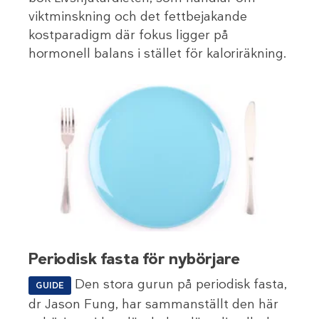
viktminskning och det fettbejakande
kostparadigm där fokus ligger på
hormonell balans i stället för kaloriräkning.
Periodisk fasta för nybörjare
Den stora gurun på periodisk fasta,
GUIDE
dr Jason Fung, har sammanställt den här