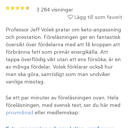
3 284 visningar
Lägg till som favorit
Professor Jeff Volek pratar om keto-anpassning
och prestation. Föreläsningen ger en fantastisk
översikt över fördelarna med att få kroppen att
förbränna fett som primär energikälla. Att
tappa överflödig vikt utan att ens försöka, är en
av många fördelar. Volek förklarar också hur
man ska göra, samtidigt som man undviker
vanliga misstag.
Se ett par minuter av föreläsningen ovan. Hela
föreläsningen, med svensk text, ser du här med
provmånad
eller medlemskap: