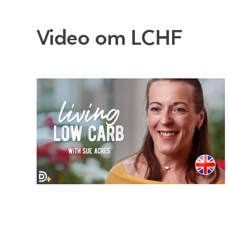
Video om LCHF