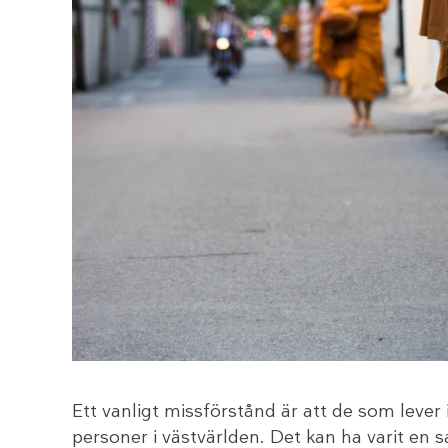
Ett vanligt missförstånd är att de som lever
personer i västvärlden. Det kan ha varit en 