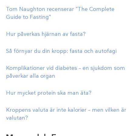
Tom Naughton recenserar ”The Complete
Guide to Fasting”
Hur påverkas hjärnan av fasta?
Så förnyar du din kropp: fasta och autofagi
Komplikationer vid diabetes – en sjukdom som
påverkar alla organ
Hur mycket protein ska man äta?
Kroppens valuta är inte kalorier – men vilken är
valutan?