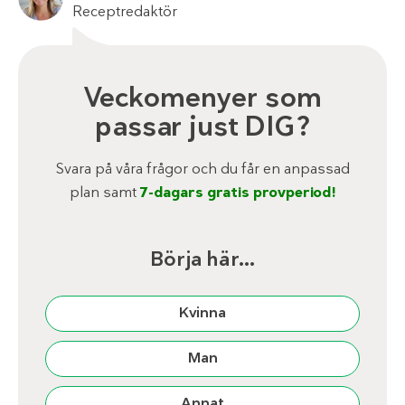
Receptredaktör
Veckomenyer som
passar just DIG?
Svara på våra frågor och du får en anpassad
plan samt
7-dagars gratis provperiod!
Börja här…
Kvinna
Man
Annat