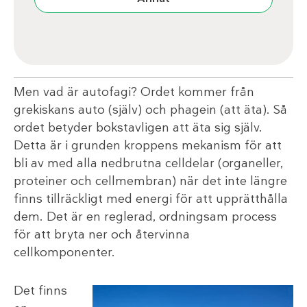
Men vad är autofagi? Ordet kommer från
grekiskans auto (själv) och phagein (att äta). Så
ordet betyder bokstavligen att äta sig själv.
Detta är i grunden kroppens mekanism för att
bli av med alla nedbrutna celldelar (organeller,
proteiner och cellmembran) när det inte längre
finns tillräckligt med energi för att upprätthålla
dem. Det är en reglerad, ordningsam process
för att bryta ner och återvinna
cellkomponenter.
Det finns