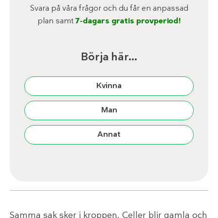
Svara på våra frågor och du får en anpassad
plan samt
7-dagars gratis provperiod!
Börja här…
Kvinna
Man
Annat
Samma sak sker i kroppen. Celler blir gamla och