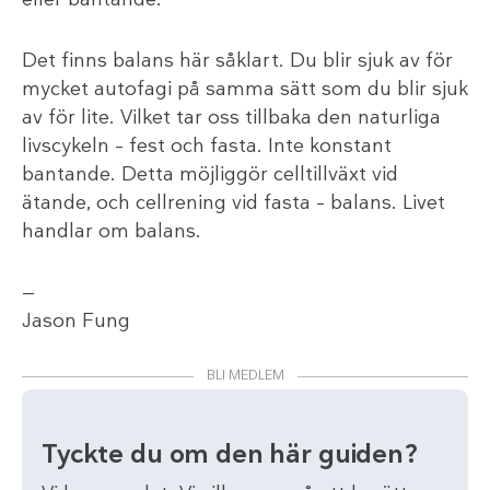
Det finns balans här såklart. Du blir sjuk av för
mycket autofagi på samma sätt som du blir sjuk
av för lite. Vilket tar oss tillbaka den naturliga
livscykeln – fest och fasta. Inte konstant
bantande. Detta möjliggör celltillväxt vid
ätande, och cellrening vid fasta – balans. Livet
handlar om balans.
—
Jason Fung
BLI MEDLEM
Tyckte du om den här guiden?