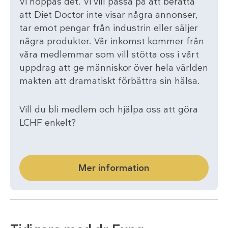
Vi hoppas det. Vi vill passa på att berätta
att Diet Doctor inte visar några annonser,
tar emot pengar från industrin eller säljer
några produkter. Vår inkomst kommer från
våra medlemmar som vill stötta oss i vårt
uppdrag att ge människor över hela världen
makten att dramatiskt förbättra sin hälsa.
Vill du bli medlem och hjälpa oss att göra
LCHF enkelt?
Mer information