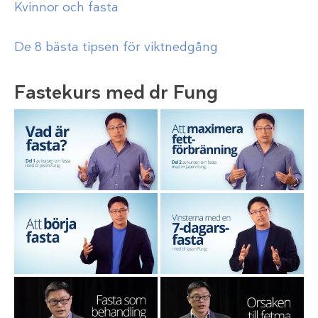
Kvinnor och fasta
De 8 bästa tipsen för viktnedgång
Fastekurs med dr Fung