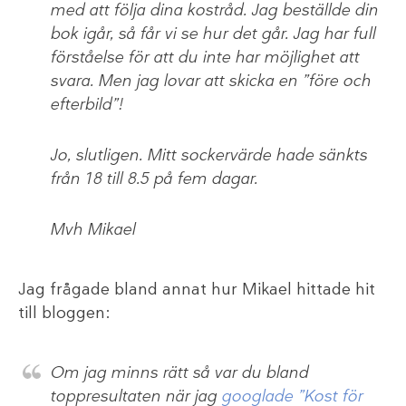
med att följa dina kostråd. Jag beställde din
bok igår, så får vi se hur det går. Jag har full
förståelse för att du inte har möjlighet att
svara. Men jag lovar att skicka en ”före och
efterbild”!
Jo, slutligen. Mitt sockervärde hade sänkts
från 18 till 8.5 på fem dagar.
Mvh Mikael
Jag frågade bland annat hur Mikael hittade hit
till bloggen:
Om jag minns rätt så var du bland
toppresultaten när jag
googlade ”Kost för