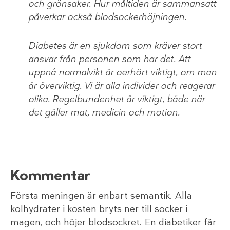
och grönsaker. Hur måltiden är sammansatt
påverkar också blodsockerhöjningen.
Diabetes är en sjukdom som kräver stort
ansvar från personen som har det. Att
uppnå normalvikt är oerhört viktigt, om man
är överviktig. Vi är alla individer och reagerar
olika. Regelbundenhet är viktigt, både när
det gäller mat, medicin och motion.
Kommentar
Första meningen är enbart semantik. Alla
kolhydrater i kosten bryts ner till socker i
magen, och höjer blodsockret. En diabetiker får