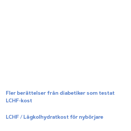
Fler berättelser från diabetiker som testat
LCHF-kost
LCHF / Lågkolhydratkost för nybörjare