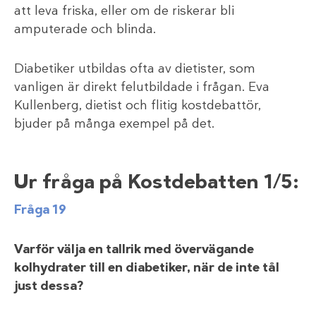
att leva friska, eller om de riskerar bli
amputerade och blinda.
Diabetiker utbildas ofta av dietister, som
vanligen är direkt felutbildade i frågan. Eva
Kullenberg, dietist och flitig kostdebattör,
bjuder på många exempel på det.
Ur fråga på Kostdebatten 1/5:
Fråga 19
Varför välja en tallrik med övervägande
kolhydrater till en diabetiker, när de inte tål
just dessa?