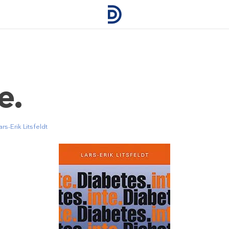
e.
ars-Erik Litsfeldt