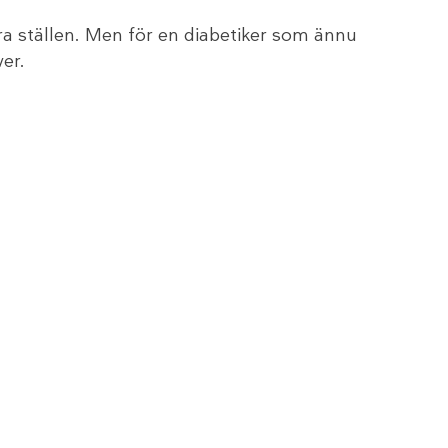
ra ställen. Men för en diabetiker som ännu
ver.