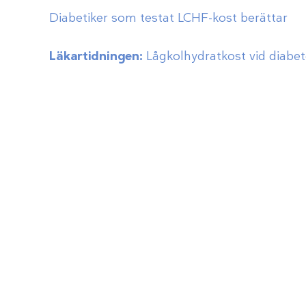
Diabetiker som testat LCHF-kost berättar
Läkartidningen:
Lågkolhydratkost vid diabet