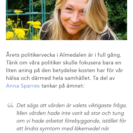
Årets politikervecka i Almedalen är i full gång.
Tänk om våra politiker skulle fokusera bara en
liten aning på den betydelse kosten har för vår
hälsa och därmed hela samhället. Ta del av
Anna Sparres
tankar på ämnet:
Det sägs att vården är valets viktigaste fråga.
Men vården hade inte varit så stor och tung
om vi hade arbetat förebyggande, istället för
att lindra symtom med läkemedel när