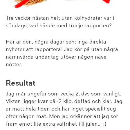
Tre veckor nästan helt utan kolhydrater var i
söndags, vad hände med tredje rapporten?
Här är den, några dagar sen: inga direkta
nyheter att rapportera!
Jag kör på utan några
nämnvärda undantag utöver någon näve
nötter.
Resultat
Jag mår ungefär som vecka 2, dvs som vanligt.
Vikten ligger kvar på -2 kilo, deffad och klar. Jag
är mätt hela tiden och har inget speciellt sug
efter någon mat. Men jag erkänner att jag ser
fram emot lite extra valfrihet till julen… :)